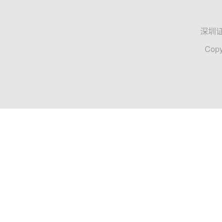
深圳
Copy