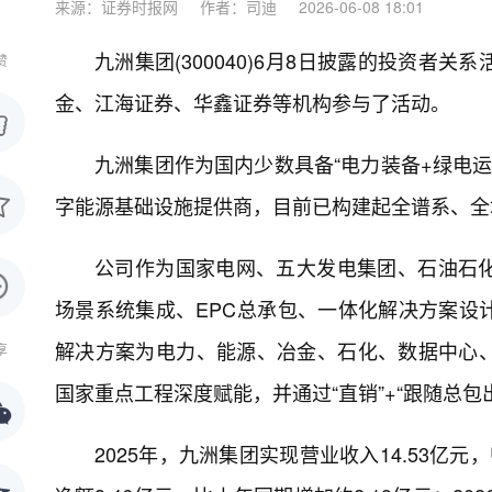
来源：证券时报网
作者：司迪
2026-06-08 18:01
九洲集团(300040)6月8日披露的投资
赞
金、江海证券、华鑫证券等机构参与了活动。
九洲集团作为国内少数具备“电力装备+绿电运
字能源基础设施提供商，目前已构建起全谱系、全
公司作为国家电网、五大发电集团、石油石
场景系统集成、EPC总承包、一体化解决方案设
解决方案为电力、能源、冶金、石化、数据中心
享
国家重点工程深度赋能，并通过“直销”+“跟随总包
2025年，九洲集团实现营业收入14.53亿元