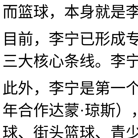
而篮球，本身就是
目前，李宁已形成专
三大核心条线。李
此外，李宁是第一个
年合作达蒙·琼斯）
球、街头篮球、青