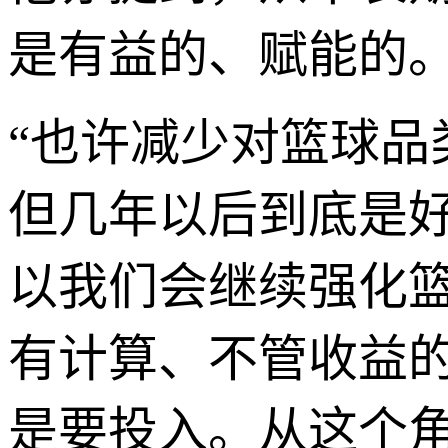
是有益的、赋能的
“也许减少对篮球
但几年以后到底是
以我们会继续强化
有计算、不管收益
是要投入。从这个