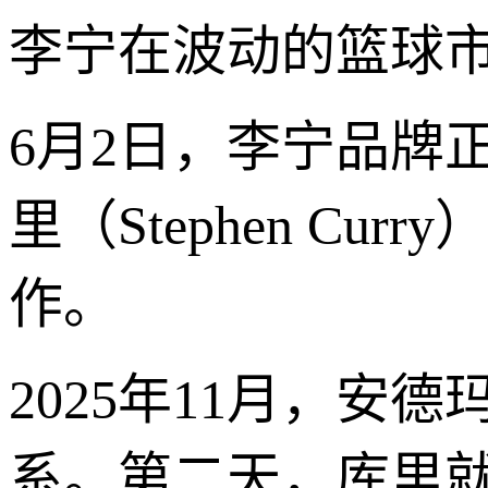
李宁在波动的篮球
6月2日，李宁品牌
里（Stephen Cur
作。
2025年11月，
系。第二天，库里