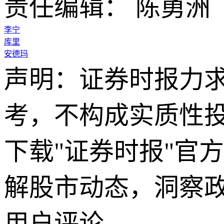
责任编辑： 陈勇洲
李宁
库里
安德玛
声明：证券时报力
考，不构成实质性
下载"证券时报"官
解股市动态，洞察
用户评论