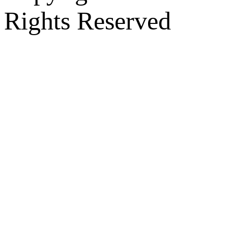
Rights Reserved