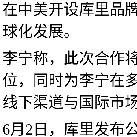
在中美开设库里品
球化发展。
李宁称，此次合作
位，同时为李宁在
线下渠道与国际市
6月2日，库里发布