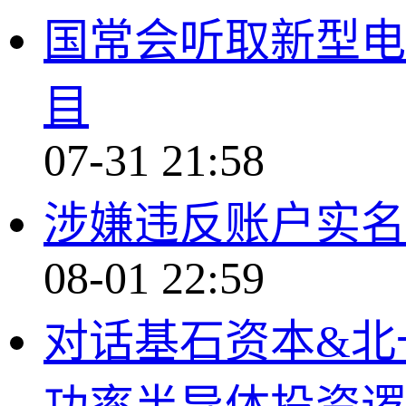
国常会听取新型电
目
07-31 21:58
涉嫌违反账户实名
08-01 22:59
对话基石资本&北