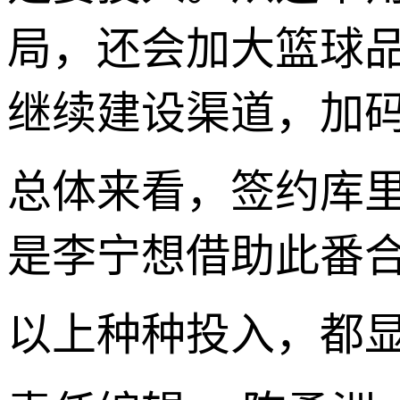
局，还会加大篮球
继续建设渠道，加码
总体来看，签约库
是李宁想借助此番
以上种种投入，都