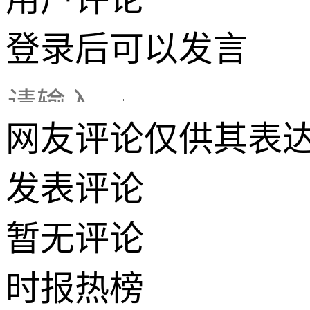
登录
后可以发言
网友评论仅供其表
发表评论
暂无评论
时报
热榜