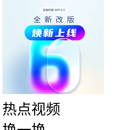
热点
视频