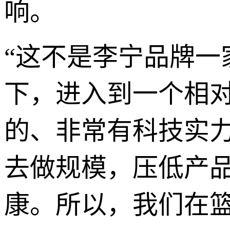
响。
“这不是李宁品牌
下，进入到一个相
的、非常有科技实
去做规模，压低产
康。所以，我们在