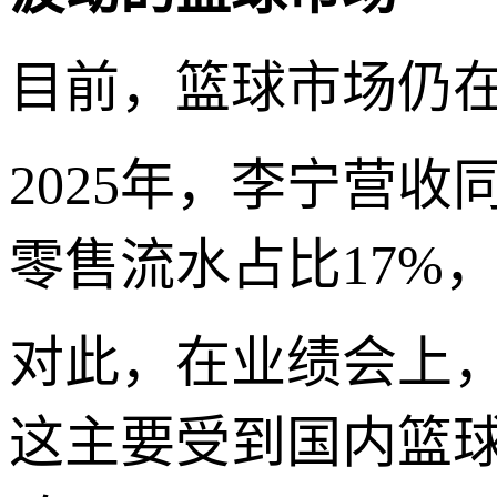
目前，篮球市场仍
2025年，李宁营收
零售流水占比17%，
对此，在业绩会上，
这主要受到国内篮