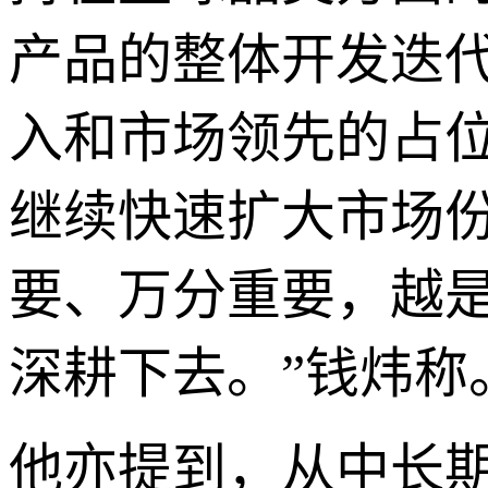
产品的整体开发迭
入和市场领先的占
继续快速扩大市场
要、万分重要，越
深耕下去。”钱炜称
他亦提到，从中长