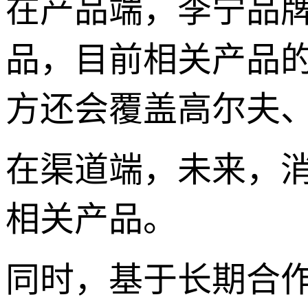
在产品端，李宁品
品，目前相关产品
方还会覆盖高尔夫
在渠道端，未来，
相关产品。
同时，基于长期合