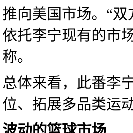
推向美国市场。“
依托李宁现有的市
称。
总体来看，此番李
位、拓展多品类运
波动的篮球市场