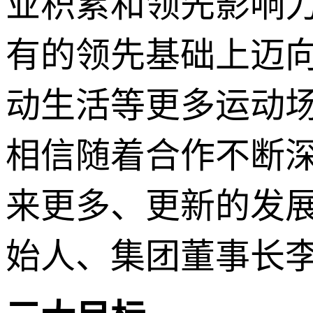
业积累和领先影响
有的领先基础上迈
动生活等更多运动
相信随着合作不断
来更多、更新的发展
始人、集团董事长