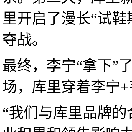
里开启了漫长“试鞋
夺战。
最终，李宁“拿下”
场，库里穿着李宁+
“我们与库里品牌