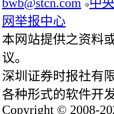
bwb@stcn.com
中
网举报中心
本网站提供之资料
议。
深圳证券时报社有
各种形式的软件开
Copyright © 2008-202