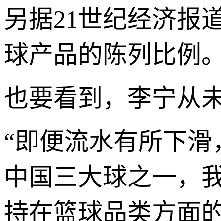
另据21世纪经济报
球产品的陈列比例
也要看到，李宁从
“即便流水有所下
中国三大球之一，
持在篮球品类方面