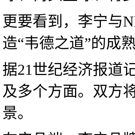
更要看到，李宁与N
造“韦德之道”的成
据21世纪经济报道
及多个方面。双方
景。