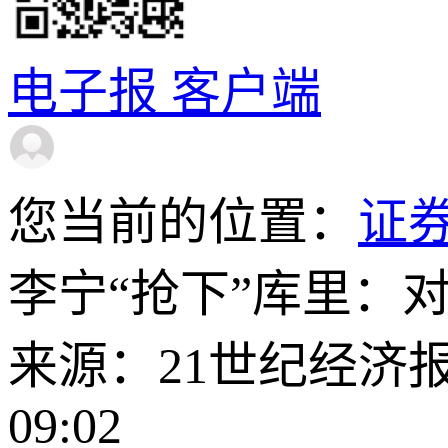
电子报
客户端
您当前的位置：
证
李宁“抢下”库里：
来源：21世纪经济
09:02