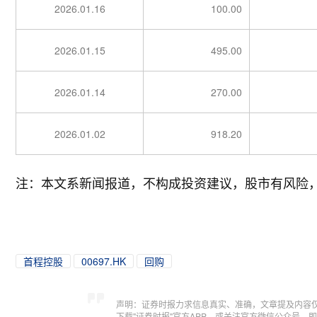
2026.01.16
100.00
2026.01.15
495.00
2026.01.14
270.00
2026.01.02
918.20
注：本文系新闻报道，不构成投资建议，股市有风险
首程控股
00697.HK
回购
声明：证券时报力求信息真实、准确，文章提及内容
下载"证券时报"官方APP，或关注官方微信公众号