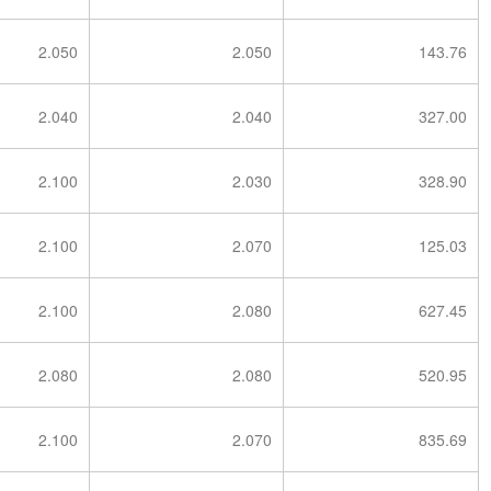
2.050
2.050
143.76
2.040
2.040
327.00
2.100
2.030
328.90
2.100
2.070
125.03
2.100
2.080
627.45
2.080
2.080
520.95
2.100
2.070
835.69