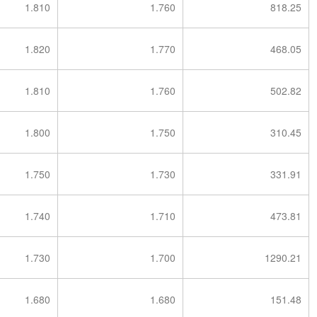
1.810
1.760
818.25
1.820
1.770
468.05
1.810
1.760
502.82
1.800
1.750
310.45
1.750
1.730
331.91
1.740
1.710
473.81
1.730
1.700
1290.21
1.680
1.680
151.48