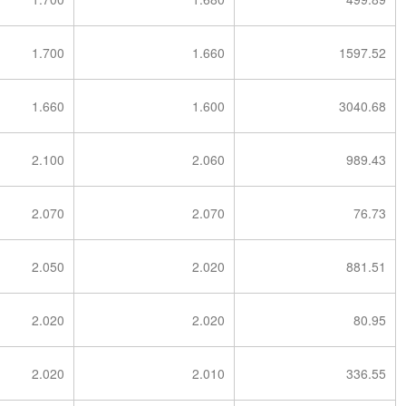
1.700
1.660
1597.52
1.660
1.600
3040.68
2.100
2.060
989.43
2.070
2.070
76.73
2.050
2.020
881.51
2.020
2.020
80.95
2.020
2.010
336.55