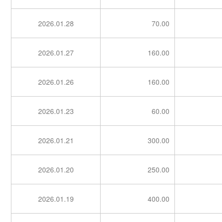
2026.01.28
70.00
2026.01.27
160.00
2026.01.26
160.00
2026.01.23
60.00
2026.01.21
300.00
2026.01.20
250.00
2026.01.19
400.00