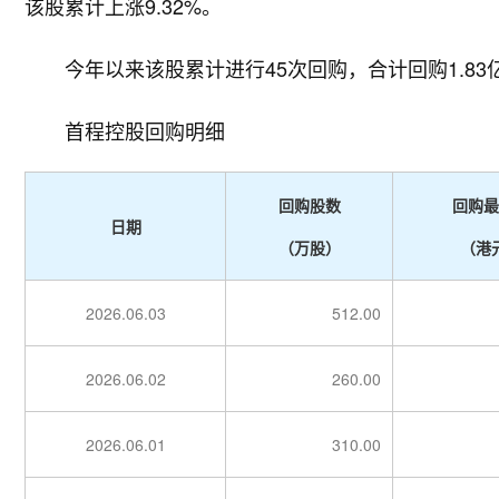
该股累计上涨9.32%。
今年以来该股累计进行45次回购，合计回购1.83
首程控股回购明细
回购股数
回购最
日期
（万股）
（港
2026.06.03
512.00
2026.06.02
260.00
2026.06.01
310.00