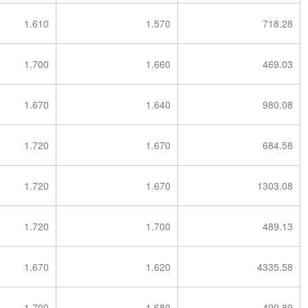
1.610
1.570
718.28
1.700
1.660
469.03
1.670
1.640
980.08
1.720
1.670
684.58
1.720
1.670
1303.08
1.720
1.700
489.13
1.670
1.620
4335.58
1.700
1.680
499.89