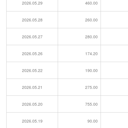
2026.05.29
460.00
2026.05.28
260.00
2026.05.27
280.00
2026.05.26
174.20
2026.05.22
190.00
2026.05.21
275.00
2026.05.20
755.00
2026.05.19
90.00