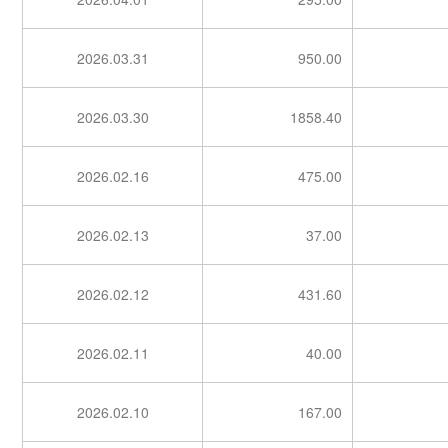
2026.03.31
950.00
2026.03.30
1858.40
2026.02.16
475.00
2026.02.13
37.00
2026.02.12
431.60
2026.02.11
40.00
2026.02.10
167.00