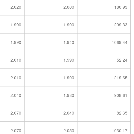
2.020
2.000
180.93
1.990
1.990
209.33
1.990
1.940
1069.44
2.010
1.990
52.24
2.010
1.990
219.65
2.040
1.980
908.61
2.070
2.040
82.65
2.070
2.050
1030.17