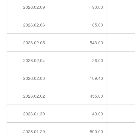
2026.02.09
90.00
2026.02.06
105.00
2026.02.05
543.00
2026.02.04
26.00
2026.02.03
109.40
2026.02.02
455.00
2026.01.30
40.00
2026.01.29
500.00