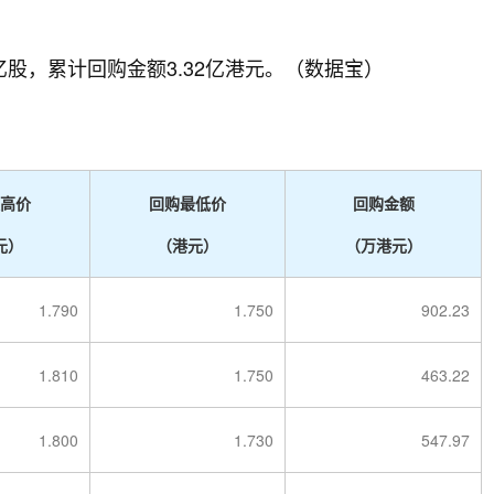
亿股，累计回购金额3.32亿港元。（数据宝）
高价
回购最低价
回购金额
元）
（港元）
（万港元）
1.790
1.750
902.23
1.810
1.750
463.22
1.800
1.730
547.97