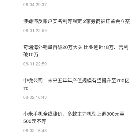
08-04 20:37
涉嫌违反账户实名制等规定 2家券商被证监会立案
08-01 22:59
奇瑞海外销量首破20万大关 比亚迪近18万、吉利
破10万
08-01 22:59
中微公司：未来五年年产值规模有望提升至700亿
元
08-02 16:43
小米手机全线涨价，多款主力机型上调300元至
500元不等
08-02 16:43