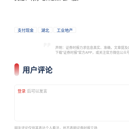
支付现金
湖北
工业地产
声明：证券时报力求信息真实、准确，文章提及
下载"证券时报"官方APP，或关注官方微信公
用户评论
登录
后可以发言
网友评论仅供其表达个人看法，并不表明证券时报立场