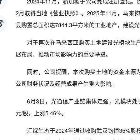
2024年11月，新加坡子公司完成注册登记
2月取得当地《营业执照》。2025年11月，马来
县购置总面积达7844.3平方米的工业地产，建设
对于再次在马来西亚购买土地建设光模块生
展布局、推动市场影响力的重要举措。
同时，公司提醒，本次购买土地的资金来源
公司财务状况及经营成果产生重大影响。
6月3日，光通信产业链集体走强，光模块处于
元/股，上涨5.46%。
汇绿生态于2024年通过收购武汉钧恒35%