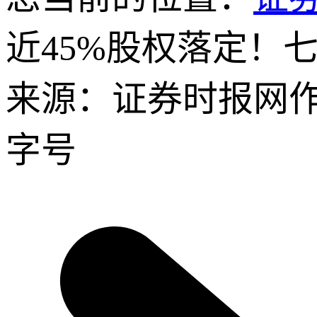
近45%股权落定！
来源：证券时报网
字号