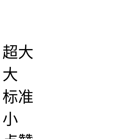
超大
大
标准
小