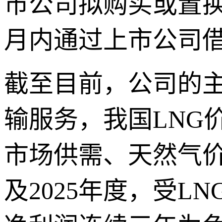
市公司拟购买或置换
月内通过上市公司
截至目前，公司的
输服务，我国LNG
市场供需、天然气价格
及2025年度，受