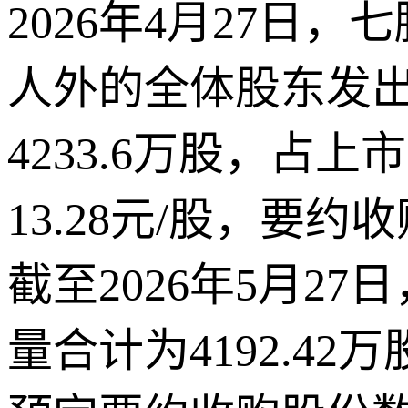
2026年4月27
人外的全体股东发
4233.6万股，占
13.28元/股，要约收
截至2026年5月
量合计为4192.4