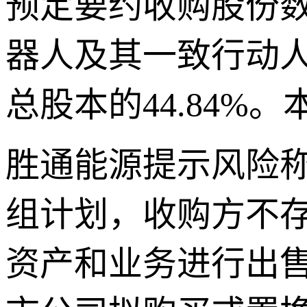
预定要约收购股份数
器人及其一致行动人
总股本的44.84%
胜通能源提示风险
组计划，收购方不存
资产和业务进行出