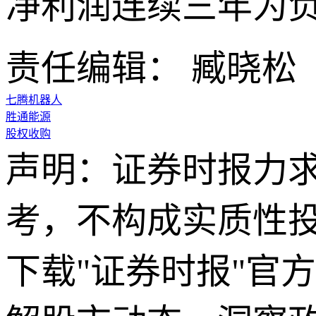
净利润连续三年为
责任编辑： 臧晓松
七腾机器人
胜通能源
股权收购
声明：证券时报力
考，不构成实质性
下载"证券时报"官