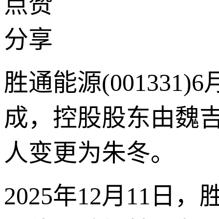
点赞
分享
胜通能源(00133
成，控股股东由魏
人变更为朱冬。
2025年12月11