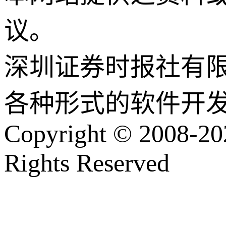
议。
深圳证券时报社有
各种形式的软件开
Copyright © 2008-202
Rights Reserved