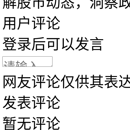
解股市动态，洞察
用户评论
登录
后可以发言
网友评论仅供其表
发表评论
暂无评论