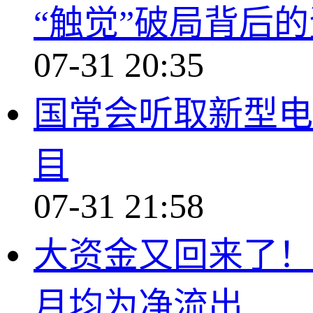
“触觉”破局背后
07-31 20:35
国常会听取新型电
目
07-31 21:58
大资金又回来了！ 
月均为净流出