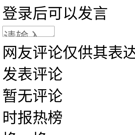
登录
后可以发言
网友评论仅供其表
发表评论
暂无评论
时报
热榜