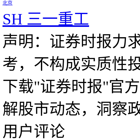
北京
SH
三一重工
声明：证券时报力
考，不构成实质性
下载"证券时报"官
解股市动态，洞察
用户评论