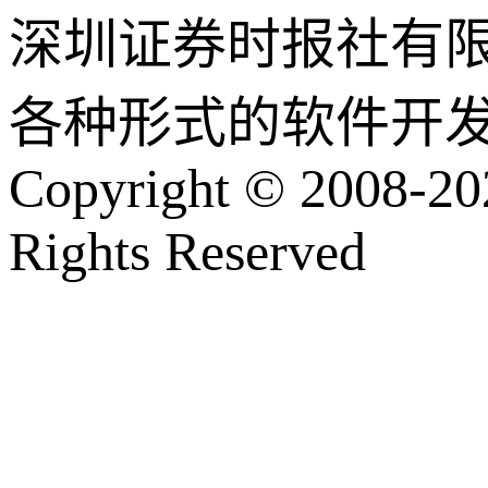
深圳证券时报社有
各种形式的软件开
Copyright © 2008-202
Rights Reserved