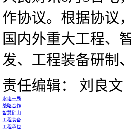
作协议。根据协议
国内外重大工程、
发、工程装备研制
责任编辑： 刘良文
水电十局
战略合作
智慧矿山
工程装备
工程承包