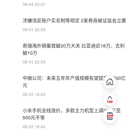
08-04 20:37
涉嫌违反账户实名制等规定 2家券商被证监会立案
08-01 22:59
奇瑞海外销量首破20万大关 比亚迪近18万、吉利
破10万
08-01 22:59
中微公司：未来五年年产值规模有望提升至700亿
元
08-02 16:43
小米手机全线涨价，多款主力机型上调300元至
500元不等
08-02 16:43