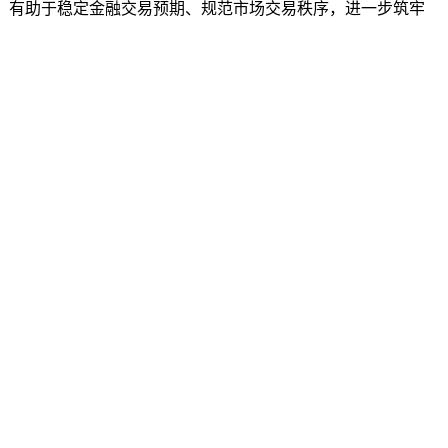
则，有助于稳定金融交易预期、规范市场交易秩序，进一步筑牢