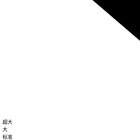
超大
大
标准