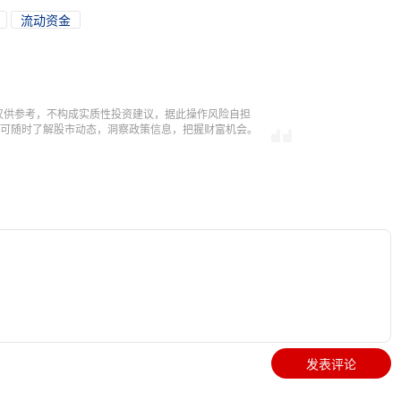
流动资金
仅供参考，不构成实质性投资建议，据此操作风险自担
，即可随时了解股市动态，洞察政策信息，把握财富机会。
发表评论