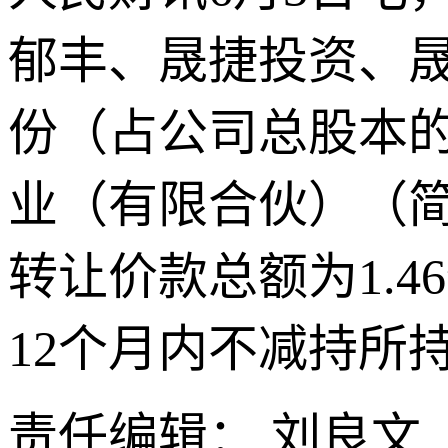
郁丰、晟捷投资、晟
份（占公司总股本的
业（有限合伙）（简称
转让价款总额为1.
12个月内不减持所
责任编辑： 刘良文