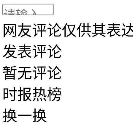
网友评论仅供其表
发表评论
暂无评论
时报
热榜
换一换