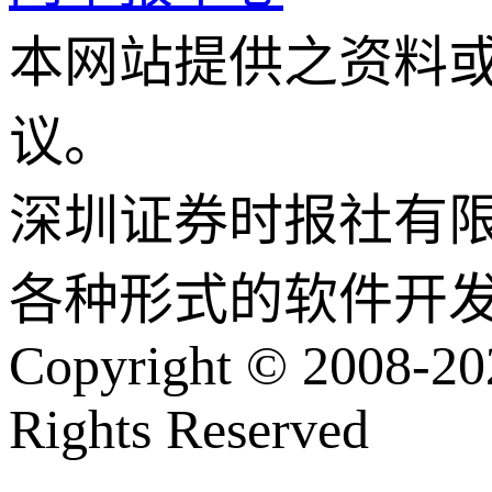
本网站提供之资料
议。
深圳证券时报社有
各种形式的软件开
Copyright © 2008-202
Rights Reserved