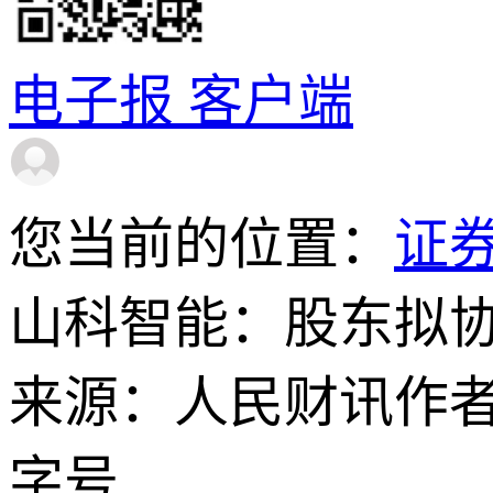
电子报
客户端
您当前的位置：
证
山科智能：股东拟协
来源：人民财讯
作
字号