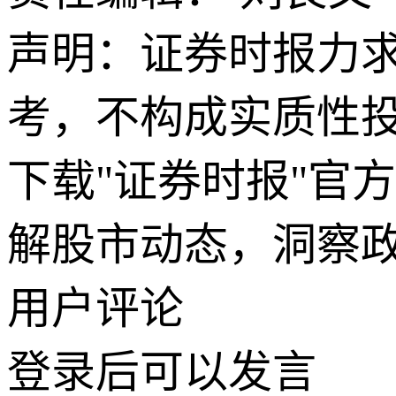
声明：证券时报力
考，不构成实质性
下载"证券时报"官
解股市动态，洞察
用户评论
登录
后可以发言