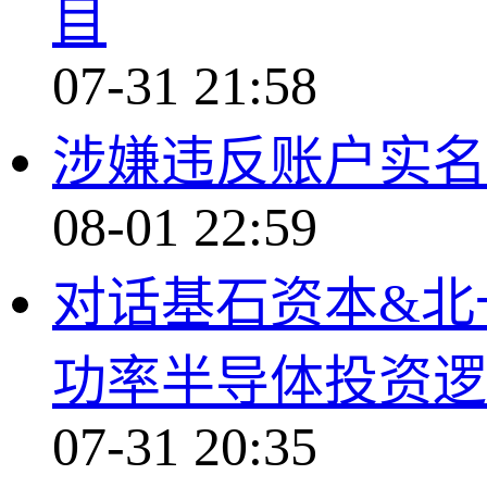
目
07-31 21:58
涉嫌违反账户实名
08-01 22:59
对话基石资本&北
功率半导体投资逻
07-31 20:35