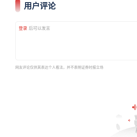
用户评论
登录
后可以发言
网友评论仅供其表达个人看法，并不表明证券时报立场