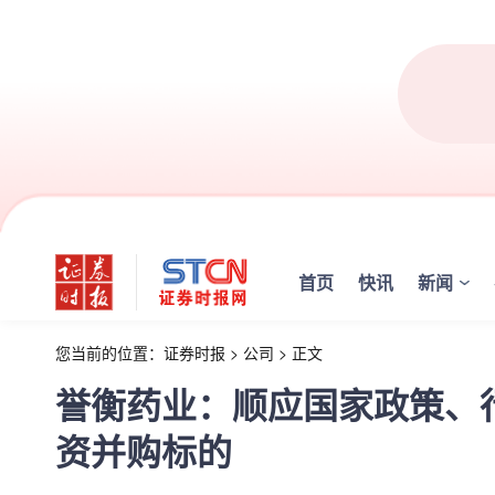
首页
快讯
新闻
您当前的位置：
证券时报
>
公司
>
正文
誉衡药业：顺应国家政策、
资并购标的