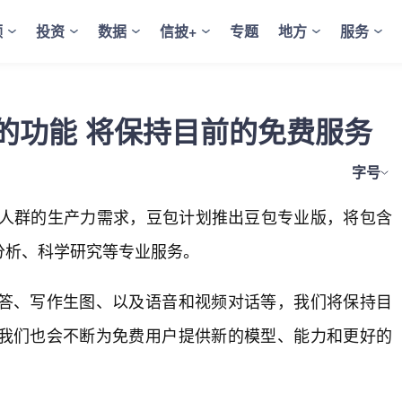
频
投资
数据
信披+
专题
地方
服务
的功能 将保持目前的免费服务
字号
人群的生产力需求，豆包计划推出豆包专业版，将包含
分析、科学研究等专业服务。
答、写作生图、以及语音和视频对话等，我们将保持目
我们也会不断为免费用户提供新的模型、能力和更好的