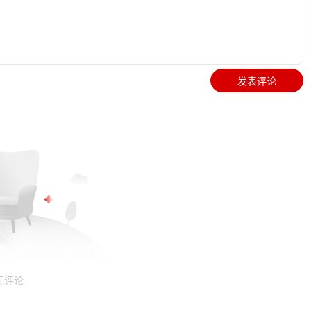
发表评论
无评论