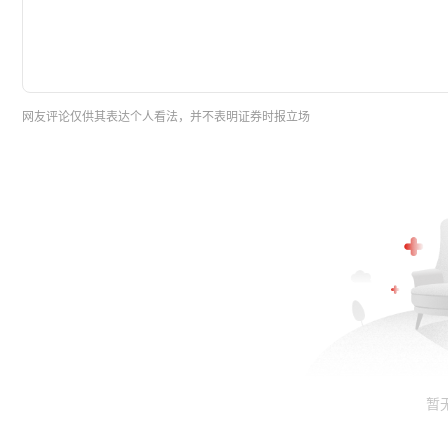
网友评论仅供其表达个人看法，并不表明证券时报立场
暂