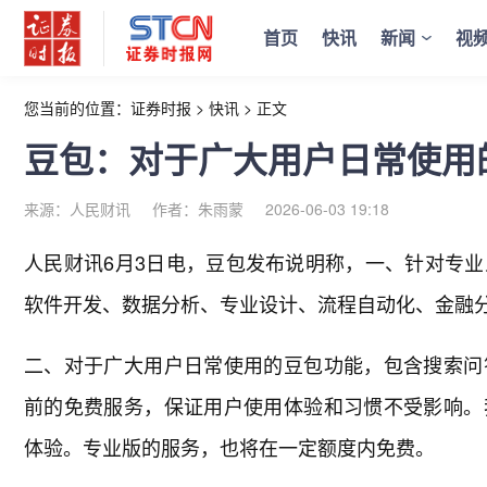
首页
快讯
新闻
视
您当前的位置：
证券时报
>
快讯
>
正文
豆包：对于广大用户日常使用
来源：人民财讯
作者：朱雨蒙
2026-06-03 19:18
人民财讯6月3日电，
豆包发布说明称，一、针对专业
软件开发、数据分析、专业设计、流程自动化、金融
二、对于广大用户日常使用的豆包功能，包含搜索问
前的免费服务，保证用户使用体验和习惯不受影响。
体验。专业版的服务，也将在一定额度内免费。