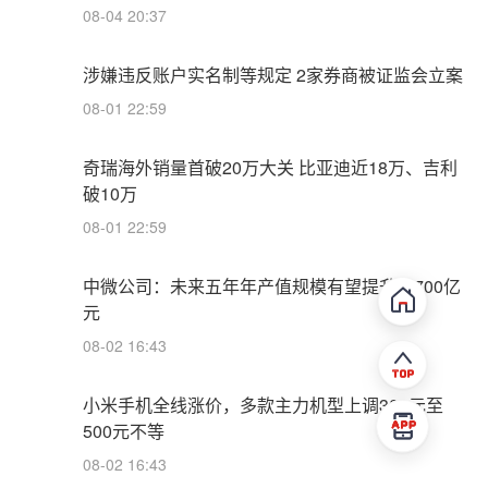
08-04 20:37
涉嫌违反账户实名制等规定 2家券商被证监会立案
08-01 22:59
奇瑞海外销量首破20万大关 比亚迪近18万、吉利
破10万
08-01 22:59
中微公司：未来五年年产值规模有望提升至700亿
元
08-02 16:43
小米手机全线涨价，多款主力机型上调300元至
500元不等
08-02 16:43