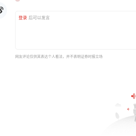
登录
后可以发言
网友评论仅供其表达个人看法，并不表明证券时报立场