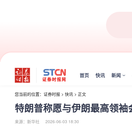
首页
快讯
新闻
您当前的位置：
证券时报
>
快讯
>
正文
特朗普称愿与伊朗最高领袖
来源：新华社
2026-06-03 18:30