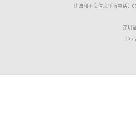
违法和不良信息举报电话：0755
深圳
Copy