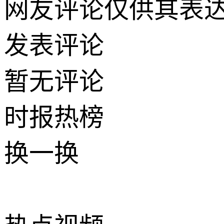
网友评论仅供其表
发表评论
暂无评论
时报
热榜
换一换