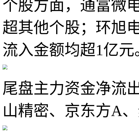
个股方面，通富微电
超其他个股；环旭
流入金额均超1亿元
尾盘主力资金净流
山精密、京东方A、