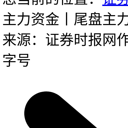
主力资金丨尾盘主
来源：证券时报网
字号