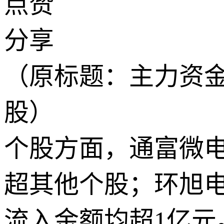
点赞
分享
（原标题：主力资金
股）
个股方面，通富微电
超其他个股；环旭
流入金额均超1亿元