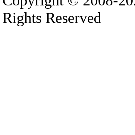
Copyright © 2008-202
Rights Reserved