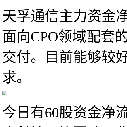
天孚通信主力资金净
面向CPO领域配套
交付。目前能够较
求。
今日有60股资金净