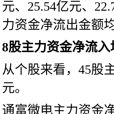
元、25.54亿元、
力资金净流出金额均
8股主力资金净流入
从个股来看，45股
元。
通富微电主力资金净