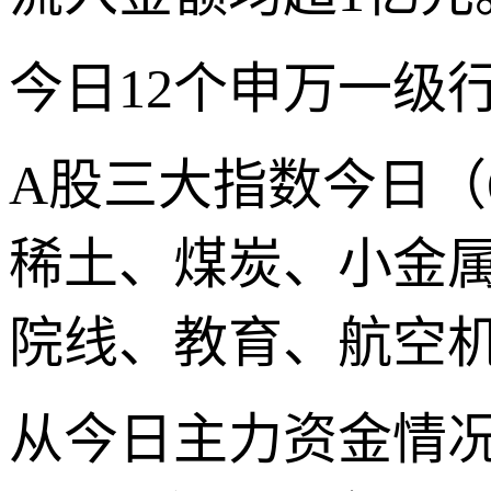
今日12个申万一级
A股三大指数今日（
稀土、煤炭、小金
院线、教育、航空
从今日主力资金情