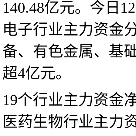
140.48亿元。今
电子行业主力资金分别
备、有色金属、基
超4亿元。
19个行业主力资金
医药生物行业主力资金