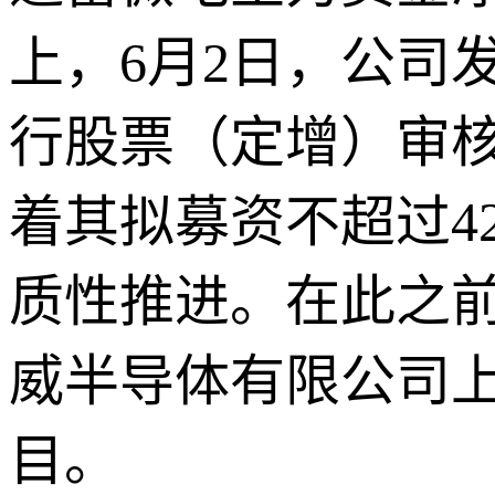
上，6月2日，公司
行股票（定增）审
着其拟募资不超过4
质性推进。在此之前
威半导体有限公司
目。