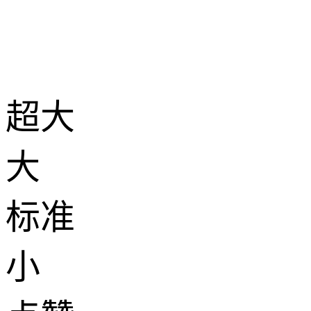
超大
大
标准
小