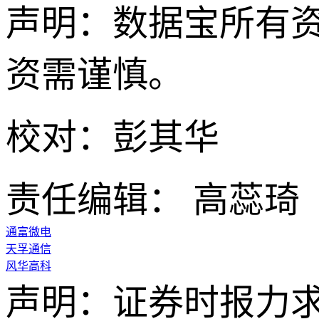
‍声明：数据宝所有
资需谨慎。
校对：彭其华
责任编辑： 高蕊琦
通富微电
天孚通信
风华高科
声明：证券时报力