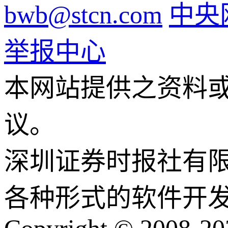
bwb@stcn.com
中央
举报中心
本网站提供之资料
议。
深圳证券时报社有
各种形式的软件开