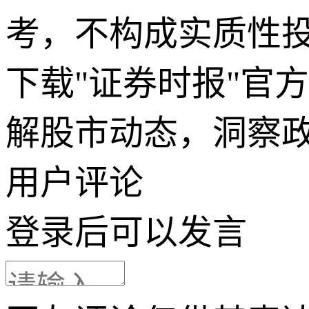
考，不构成实质性
下载"证券时报"官
解股市动态，洞察
用户评论
登录
后可以发言