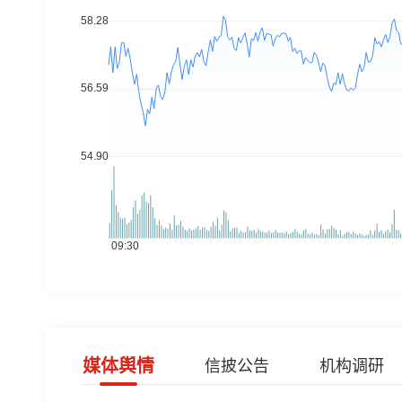
媒体舆情
信披公告
机构调研