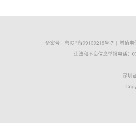
备案号：
粤ICP备09109218号-7
|
增值电信
违法和不良信息举报电话：0755
深圳
Copy