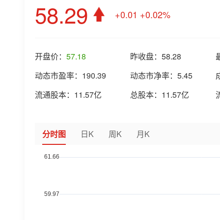
58.29
+0.01
+0.02%
开盘价：
57.18
昨收盘：
58.28
动态市盈率：
190.39
动态市净率：
5.45
流通股本：
11.57亿
总股本：
11.57亿
分时图
日K
周K
月K