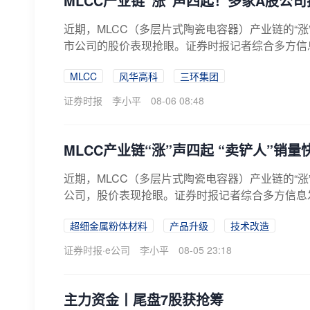
MLCC产业链“涨”声四起！多家A股公司
近期，MLCC（多层片式陶瓷电容器）产业链的“
市公司的股价表现抢眼。证券时报记者综合多方信息发
MLCC
风华高科
三环集团
证券时报
李小平
08-06 08:48
MLCC产业链“涨”声四起 “卖铲人”销量
近期，MLCC（多层片式陶瓷电容器）产业链的“
公司，股价表现抢眼。证券时报记者综合多方信息发现
超细金属粉体材料
产品升级
技术改造
证券时报·e公司
李小平
08-05 23:18
主力资金丨尾盘7股获抢筹