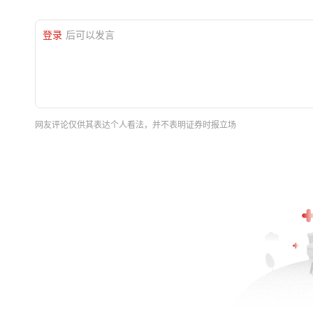
登录
后可以发言
网友评论仅供其表达个人看法，并不表明证券时报立场