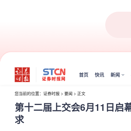
首页
快讯
新闻
您当前的位置：
证券时报
>
要闻
>
正文
第十二届上交会6月11日启
求