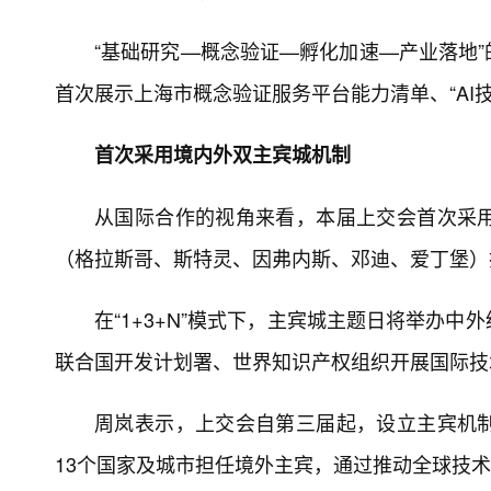
“基础研究—概念验证—孵化加速—产业落地
首次展示上海市概念验证服务平台能力清单、“AI
首次采用境内外双主宾城机制
从国际合作的视角来看，本届上交会首次采
（格拉斯哥、斯特灵、因弗内斯、邓迪、爱丁堡）
在“1+3+N”模式下，主宾城主题日将举办
联合国开发计划署、世界知识产权组织开展国际技
周岚表示，上交会自第三届起，设立主宾机
13个国家及城市担任境外主宾，通过推动全球技