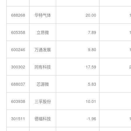
688268
华特气体
20.00
605358
立昂微
7.89
600246
万通发展
9.80
300302
同有科技
17.59
688037
芯源微
5.83
603938
三孚股份
10.01
301511
德福科技
-1.96