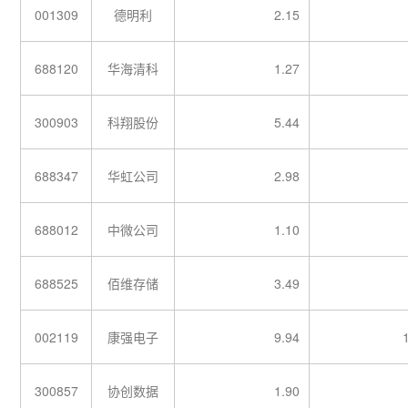
001309
德明利
2.15
688120
华海清科
1.27
300903
科翔股份
5.44
688347
华虹公司
2.98
688012
中微公司
1.10
688525
佰维存储
3.49
002119
康强电子
9.94
300857
协创数据
1.90