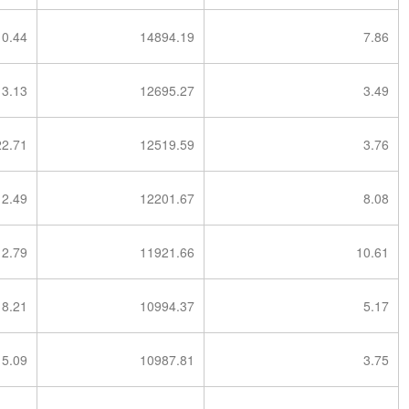
10.44
14894.19
7.86
3.13
12695.27
3.49
22.71
12519.59
3.76
12.49
12201.67
8.08
2.79
11921.66
10.61
8.21
10994.37
5.17
5.09
10987.81
3.75