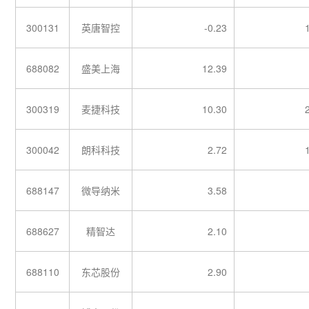
300131
英唐智控
-0.23
688082
盛美上海
12.39
300319
麦捷科技
10.30
300042
朗科科技
2.72
688147
微导纳米
3.58
688627
精智达
2.10
688110
东芯股份
2.90