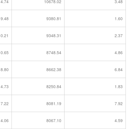
14.74
10678.02
3.48
9.48
9380.81
1.60
10.21
9348.31
2.37
0.65
8748.54
4.86
8.80
8662.38
6.84
4.73
8250.84
1.83
7.22
8081.19
7.92
4.06
8067.10
4.59