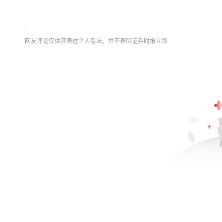
网友评论仅供其表达个人看法，并不表明证券时报立场