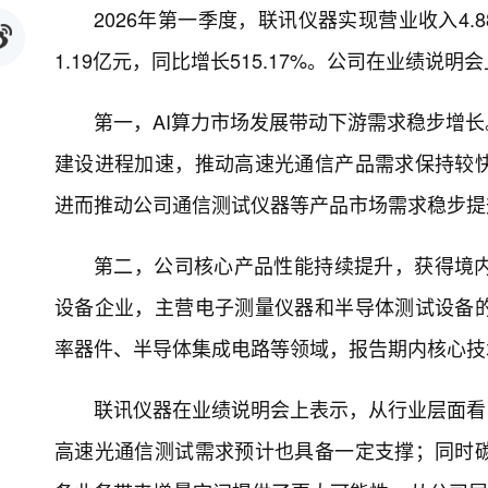
2026年第一季度，联讯仪器实现营业收入4.
1.19亿元，同比增长515.17%。公司在业绩说
第一，AI算力市场发展带动下游需求稳步增
建设进程加速，推动高速光通信产品需求保持较
进而推动公司通信测试仪器等产品市场需求稳步提
第二，公司核心产品性能持续提升，获得境
设备企业，主营电子测量仪器和半导体测试设备
率器件、半导体集成电路等领域，报告期内核心技
联讯仪器在业绩说明会上表示，从行业层面看
高速光通信测试需求预计也具备一定支撑；同时