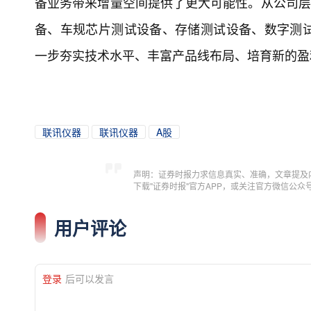
备业务带来增量空间提供了更大可能性。从公司层
备、车规芯片测试设备、存储测试设备、数字测
一步夯实技术水平、丰富产品线布局、培育新的盈
联讯仪器
联讯仪器
A股
声明：证券时报力求信息真实、准确，文章提及
下载"证券时报"官方APP，或关注官方微信公
用户评论
登录
后可以发言