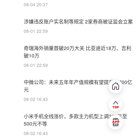
08-04 20:37
涉嫌违反账户实名制等规定 2家券商被证监会立案
08-01 22:59
奇瑞海外销量首破20万大关 比亚迪近18万、吉利
破10万
08-01 22:59
中微公司：未来五年年产值规模有望提升至700亿
元
08-02 16:43
小米手机全线涨价，多款主力机型上调300元至
500元不等
08-02 16:43