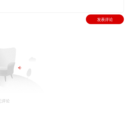
发表评论
无评论