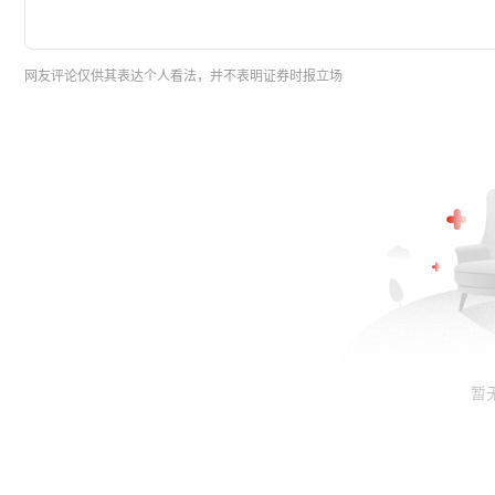
网友评论仅供其表达个人看法，并不表明证券时报立场
暂