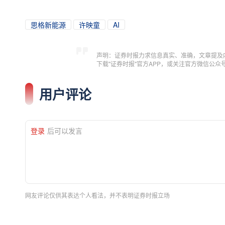
思格新能源
许映童
AI
声明：证券时报力求信息真实、准确，文章提及
下载"证券时报"官方APP，或关注官方微信公
用户评论
登录
后可以发言
网友评论仅供其表达个人看法，并不表明证券时报立场