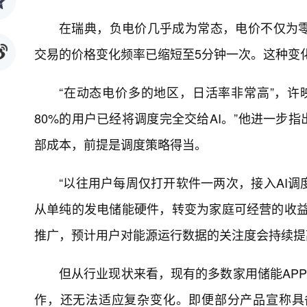
在瑞典，负电价几乎成为常态，电价不仅为
交易的价格变化频率已缩短至5分钟一次。这种变
“在动态电价多的地区，日活率非常高”，许
80%的用户已经将调度完全交给AI。”他进一步
部成本，前提是调度策略得当。
“以往用户每周仅打开软件一两次，接入AI
从单纯的发电储能硬件，转变为家庭可经营的收益
推广，预计用户对能源运行数据的关注度会持续提
但从行业现状来看，现有的多数家用储能APP
作，还无法适应复杂变化。即便部分产品宣称具