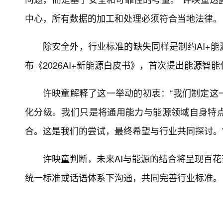
中心，所有数据的加工和处理必须符合当地法律。
除安全外，行业标准的缺失同样是制约AI+
布《2026AI+新能源白皮书》，首次提出能源智能化五级分级
许映童解释了这一举动的初衷：“我们制定这
化分级。我们只是将通用能力与能源领域自身特
合。这是我们的尝试，最终希望与行业共同探讨。
许映童判断，未来AI与能源的结合将呈现百
统一标准或话语体系下沟通，共同完善行业标准。