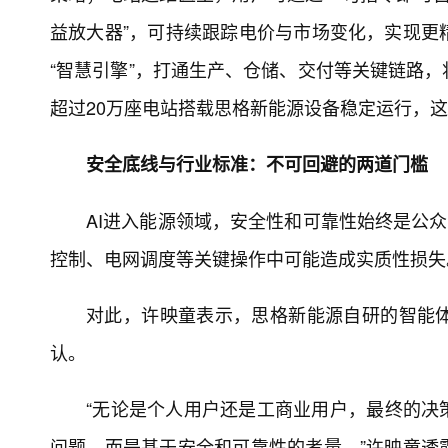
益放大器”，可持续跟踪电价与市场变化，实现更
“智慧引擎”，打通生产、仓储、交付等关键链路
超过20万座电站搭载思格新能源设备稳定运行，这
安全底线与行业标准：不可回避的两道门槛
AI进入能源领域，安全性和可靠性始终是公众
控制、电网调度等关键操作中可能造成实质性损失
对此，许映童表示，思格新能源自研的智能
认。
“无论是个人用户还是工商业用户，最终的决
问题，而是基于安全和可靠性的考量。”许映童透