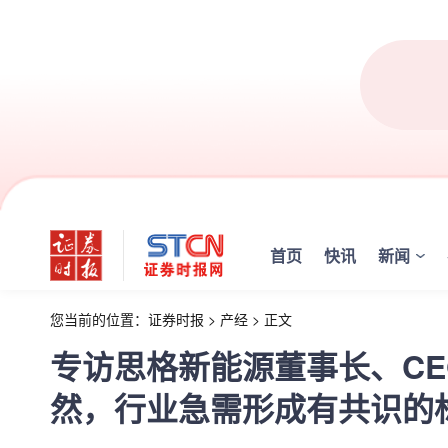
首页
快讯
新闻
您当前的位置：
证券时报
>
产经
>
正文
专访思格新能源董事长、CE
然，行业急需形成有共识的