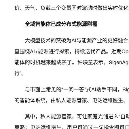
价、天气、负载三个变量同时波动时做出实时优化
全域智能体已成分布式能源刚需
大模型技术的突破为AI与能源产业的更好融
直围绕AI+能源进行探索，持续迭代产品。近期Ope
能体的时机越来越成熟了。许映童表示，SigenA
行”。
与市面上常见的“一问一答”式AI助手不同，Si
的智能体系统，由私人能源管家、电站运维医生、
其中，私人能源管家，可让家庭光储进入“自
策略；电站运维医生，用户可通过一句指令即可自