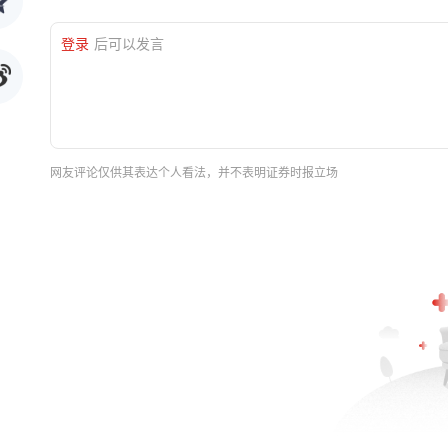
登录
后可以发言
网友评论仅供其表达个人看法，并不表明证券时报立场