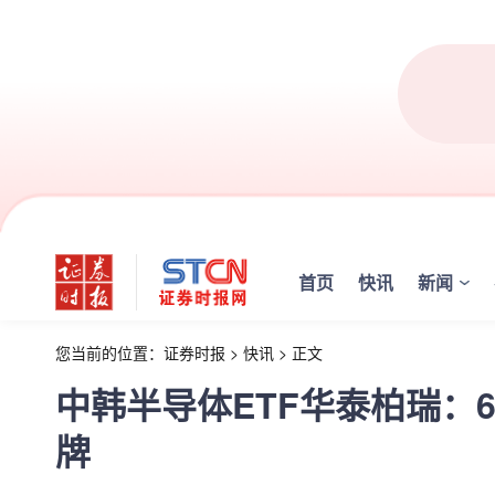
首页
快讯
新闻
您当前的位置：
证券时报
>
快讯
>
正文
中韩半导体ETF华泰柏瑞：
牌