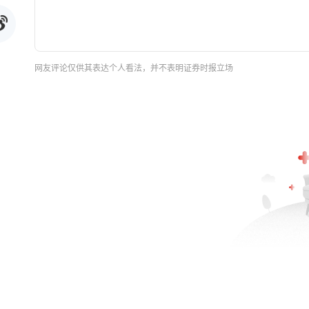
网友评论仅供其表达个人看法，并不表明证券时报立场