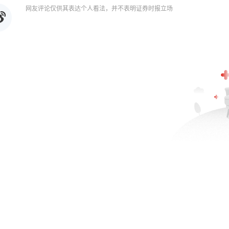
网友评论仅供其表达个人看法，并不表明证券时报立场