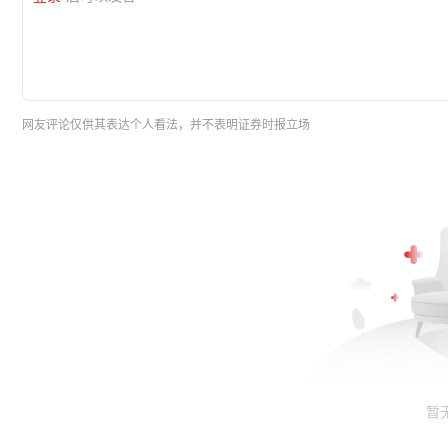
网友评论仅供其表达个人看法，并不表明证券时报立场
暂