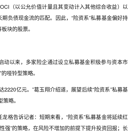
OCI（以公允价值计量且其变动计入其他综合收益）以
期负债现金流的匹配。因此，“险资系”私募基金偏好持
等板块的股票。
启动以来，多家险企通过设立私募基金积极参与资本市
”的哑铃型策略。
2220亿元。”葛玉翔介绍道，展望后续“险资系”私募基
型策略。
龙格告诉记者：短期来看，“险资系”私募基金将延续红
定性强”的策略，在风险不增加的前提下提升投资回报；长