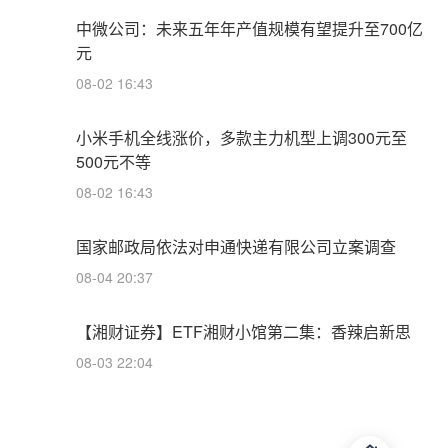
中微公司：未来五年年产值规模有望提升至700亿
元
08-02 16:43
小米手机全线涨价，多款主力机型上调300元至
500元不等
08-02 16:43
国家邮政局依法对申通快递有限公司立案调查
08-04 20:37
【湘财证券】ETF湘财小馆第二集：香辣启新思
08-03 22:04