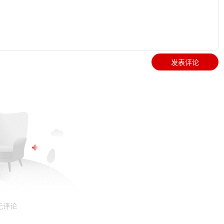
发表评论
无评论