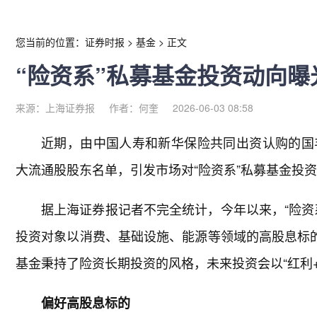
您当前的位置：
证券时报
>
基金
>
正文
“险资系”私募基金投资动向曝
来源：上海证券报
作者：何奎
2026-06-03 08:58
近期，由中国人寿和新华保险共同出资认购的国
大流通股股东名单，引发市场对“险资系”私募基金投
据上海证券报记者不完全统计，今年以来，“险资
投资对象以消费、基础设施、能源等领域的高股息标的
基金秉持了险资长期投资的风格，未来投资会以“红利
偏好高股息标的