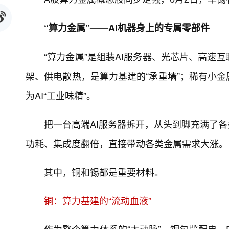
“算力金属”——AI机器身上的专属零部件
“算力金属”是组装AI服务器、光芯片、高速
架、供电散热，是算力基建的“承重墙”；稀有小
为AI“工业味精”。
把一台高端AI服务器拆开，从头到脚充满了各
功耗、集成度翻倍，直接带动各类金属需求大涨。
其中，铜和锡都是重要材料。
铜：算力基建的“流动血液”