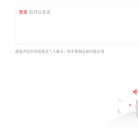
登录
后可以发言
网友评论仅供其表达个人看法，并不表明证券时报立场