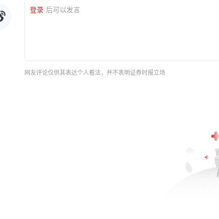
登录
后可以发言
网友评论仅供其表达个人看法，并不表明证券时报立场