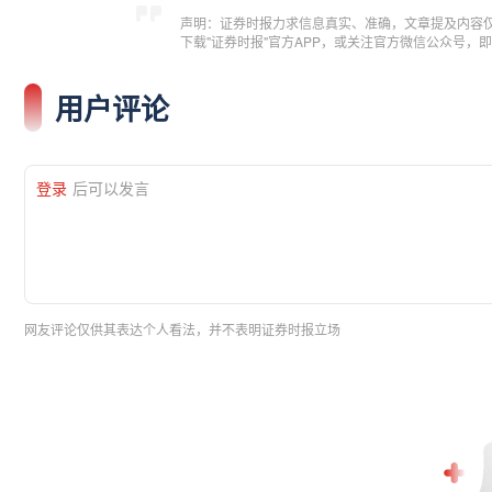
声明：证券时报力求信息真实、准确，文章提及内容
下载"证券时报"官方APP，或关注官方微信公众号
用户评论
登录
后可以发言
网友评论仅供其表达个人看法，并不表明证券时报立场