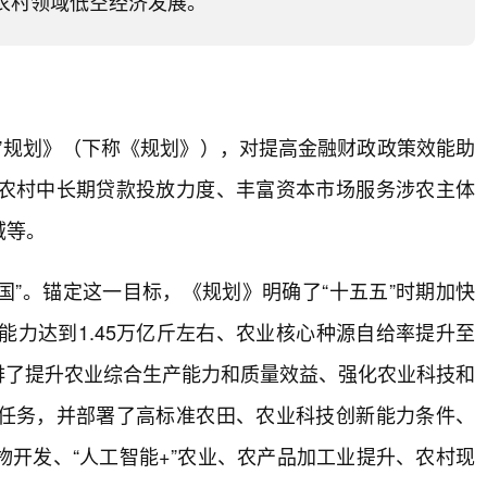
农村领域低空经济发展。
”规划》（下称《规划》），对提高金融财政政策效能助
农村中长期贷款投放力度、丰富资本市场服务涉农主体
域等。
国”。锚定这一目标，《规划》明确了“十五五”时期加快
能力达到1.45万亿斤左右、农业核心种源自给率提升至
安排了提升农业综合生产能力和质量效益、强化农业科技和
任务，并部署了高标准农田、农业科技创新能力条件、
开发、“人工智能+”农业、农产品加工业提升、农村现