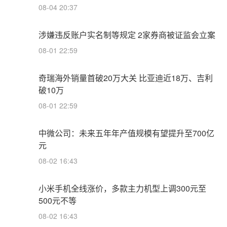
08-04 20:37
涉嫌违反账户实名制等规定 2家券商被证监会立案
08-01 22:59
奇瑞海外销量首破20万大关 比亚迪近18万、吉利
破10万
08-01 22:59
中微公司：未来五年年产值规模有望提升至700亿
元
08-02 16:43
小米手机全线涨价，多款主力机型上调300元至
500元不等
08-02 16:43