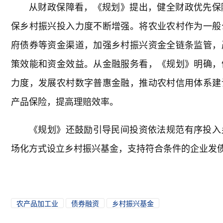
从财政保障看，《规划》提出，健全财政优先保
保乡村振兴投入力度不断增强。将农业农村作为一般
府债券等资金渠道，加强乡村振兴资金全链条监管，
策效能和资金效益。从金融服务看，《规划》明确，
力度，发展农村数字普惠金融，推动农村信用体系建
产品保险，提高理赔效率。
《规划》还鼓励引导民间投资依法规范有序投入
场化方式设立乡村振兴基金，支持符合条件的企业发
农产品加工业
债券融资
乡村振兴基金