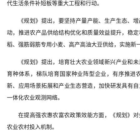
代生活条件补短板等重大工程和行动。
《规划》提出，要坚持产量产能、生产生态、增
动，推进农产品供给结构优化和质量效益提升，稳定
稻、强筋弱筋专用小麦、高产高油大豆供给，实施新
《规划》提出，培育壮大农业领域新兴产业和未
育种体系，梯队培育国家种业阵型企业，有序推进
新、应用场景拓展和产业生态营造，加快研发具有自
一体化农业观测网络。
在提高强农惠农富农政策效能方面，《规划》对
农业农村投入机制。