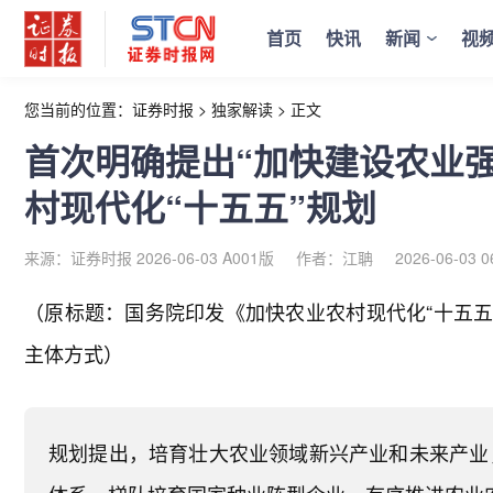
首页
快讯
新闻
视
您当前的位置：
证券时报
>
独家解读
>
正文
首次明确提出“加快建设农业
村现代化“十五五”规划
来源：证券时报 2026-06-03 A001版
作者：江聃
2026-06-03 0
（原标题：国务院印发《加快农业农村现代化“十五五
主体方式）
规划提出，培育壮大农业领域新兴产业和未来产业