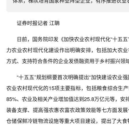
体系，梯队培育国家种业阵型企业，有序推进农业
证券时报记者 江聃
日前，国务院印发《加快农业农村现代化“十五五
力农业农村现代化建设作出明确安排，包括加大农业
方式、支持符合条件的企业发债融资用于乡村振兴领
“十五五”规划纲要首次明确提出“加快建设农业强
农业农村现代化的15项主要指标，包括粮食综合生产
85%、农业及相关产业增加值达到25.8万亿元等，
装备支撑、提高强农惠农富农政策效能等七方面发展
仓储保鲜冷链物流设施等重大项目建设，提出了大食物