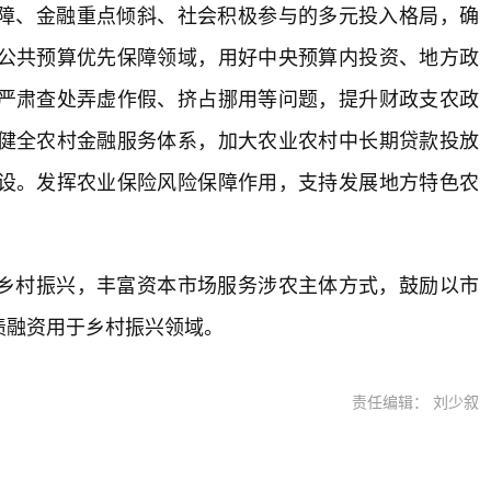
障、金融重点倾斜、社会积极参与的多元投入格局，确
公共预算优先保障领域，用好中央预算内投资、地方政
严肃查处弄虚作假、挤占挪用等问题，提升财政支农政
健全农村金融服务体系，加大农业农村中长期贷款投放
设。发挥农业保险风险保障作用，支持发展地方特色农
乡村振兴，丰富资本市场服务涉农主体方式，鼓励以市
债融资用于乡村振兴领域。
责任编辑： 刘少叙