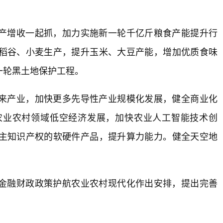
产增收一起抓，加力实施新一轮千亿斤粮食产能提升行
稻谷、小麦生产，提升玉米、大豆产能，增加优质食味
一轮黑土地保护工程。
来产业，加快更多先导性产业规模化发展，健全商业化
农业农村领域低空经济发展，加快农业人工智能技术创
主知识产权的软硬件产品，提升算力能力。健全天空地
金融财政政策护航农业农村现代化作出安排，提出完善