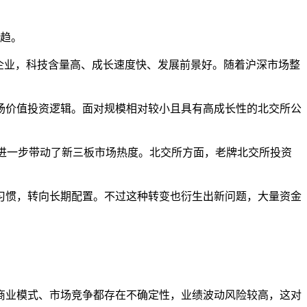
所趋。
企业，科技含量高、成长速度快、发展前景好。随着沪深市场整
场价值投资逻辑。面对规模相对较小且具有高成长性的北交所公
，也进一步带动了新三板市场热度。北交所方面，老牌北交所投资
习惯，转向长期配置。不过这种转变也衍生出新问题，大量资金
商业模式、市场竞争都存在不确定性，业绩波动风险较高，这对