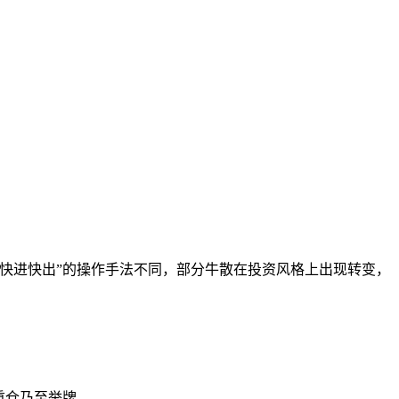
快进快出”的操作手法不同，部分牛散在投资风格上出现转变，
重仓乃至举牌。