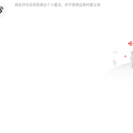
网友评论仅供其表达个人看法，并不表明证券时报立场