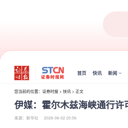
首页
快讯
新闻
您当前的位置：
证券时报
>
快讯
>
正文
伊媒：霍尔木兹海峡通行许
来源：新华社
2026-06-02 20:56