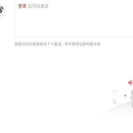
登录
后可以发言
网友评论仅供其表达个人看法，并不表明证券时报立场