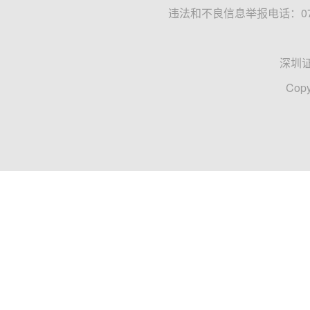
违法和不良信息举报电话：0755
深圳
Copy