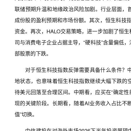
联储预期升温和地缘政治风险加剧。行业层面，
成份股的盈利预期和市场份额。其次，恒生科技指数
资金。再次，HALO交易策略，进一步加剧了恒
司与消费电子企业占据主导，“硬科技”含量偏低
部股票的下跌。
对于恒生科技指数反弹需要具备什么条件？
地状态，也意味着恒生科技指数继续大幅下跌的
待美元回落至合理区间。中期看，应买在“确定性前
现的关键阶段。长期看，随着AI业务收入占比不断
值”切换。
中信建投在对海外市场2026下半年投资展