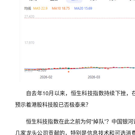
自去年10月以来，恒生科技指数持续下挫，
预示着港股科技股已否极泰来？
恒生科技指数在此之前为何“掉队”？中国银
几家龙头公司贡献的，特别是信息技术和可选消