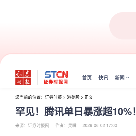
首页
快讯
新闻
您当前的位置：
证券时报
>
港美股
>
正文
罕见！腾讯单日暴涨超10%
来源：证券时报网
作者：吴瞬
2026-06-02 17:00