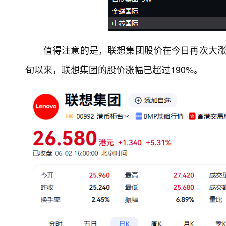
值得注意的是，联想集团股价在今日再次大涨
旬以来，联想集团的股价涨幅已超过190%。