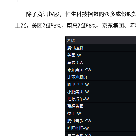
除了腾讯控股，恒生科技指数的众多成份股
上涨，美团涨超9%，蔚来涨超8%，京东集团、