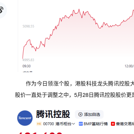
作为今日领涨个股，港股科技龙头腾讯控股大
股价一直处于调整之中，5月28日腾讯控股股价更是