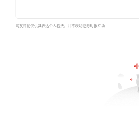
网友评论仅供其表达个人看法，并不表明证券时报立场