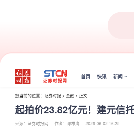
首页
快讯
新闻
您当前的位置：
证券时报
>
金融
>
正文
起拍价23.82亿元！建元信
来源：证券时报网
作者：邓雄鹰
2026-06-02 16:25