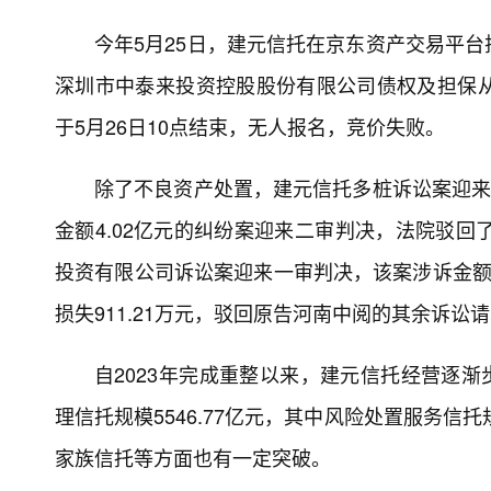
今年5月25日，建元信托在京东资产交易平
深圳市中泰来投资控股股份有限公司债权及担保从权利
于5月26日10点结束，无人报名，竞价失败。
除了不良资产处置，建元信托多桩诉讼案迎来
金额4.02亿元的纠纷案迎来二审判决，法院驳回
投资有限公司诉讼案迎来一审判决，该案涉诉金额为
损失911.21万元，驳回原告河南中阅的其余诉讼
自2023年完成重整以来，建元信托经营逐渐
理信托规模5546.77亿元，其中风险处置服务信
家族信托等方面也有一定突破。