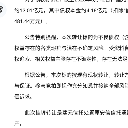
约12.01亿元，其中债权本金约4.16亿元（扣除
481.44万元）。
公告特别提醒，本次转让标的为不良债权（
权益存在的各类瑕疵与潜在不确定风险。受资料
权追索、相关权益主张存在不确定性，存在无法足
根据公告，本次标的按现有现状转让，转让
与保证。参与竞拍即视作充分知悉并接纳全部风
偿诉求。
此次挂牌转让是建元信托处置原安信信托遗
产。