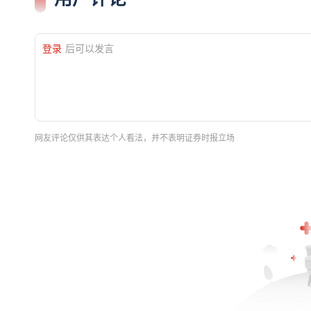
登录
后可以发言
网友评论仅供其表达个人看法，并不表明证券时报立场