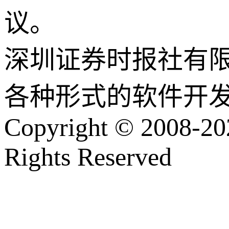
议。
深圳证券时报社有
各种形式的软件开
Copyright © 2008-202
Rights Reserved