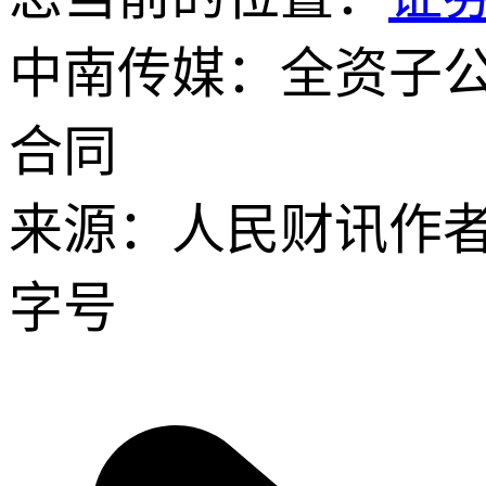
中南传媒：全资子公
合同
来源：人民财讯
作
字号