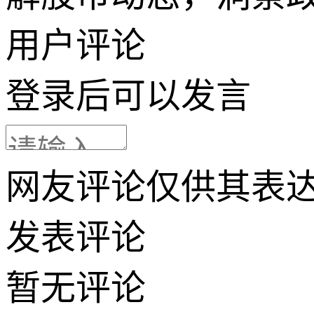
用户评论
登录
后可以发言
网友评论仅供其表
发表评论
暂无评论