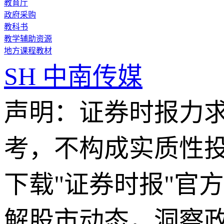
教育厅
政府采购
教科书
教学辅助资源
地方课程教材
SH
中南传媒
声明：证券时报力
考，不构成实质性
下载"证券时报"官
解股市动态，洞察