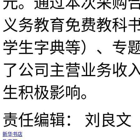
元。通过本次采购合
义务教育免费教科
学生字典等）、专
了公司主营业务收入
生积极影响。
责任编辑： 刘良文
新华书店