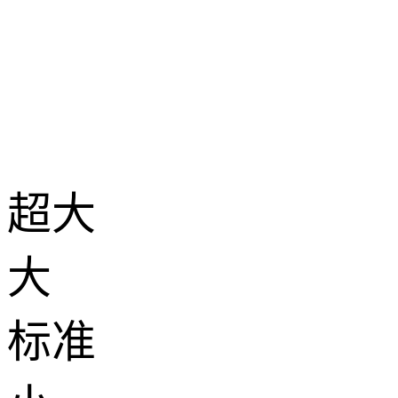
超大
大
标准