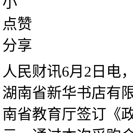
小
点赞
分享
人民财讯6月2日电
湖南省新华书店有限
南省教育厅签订《政