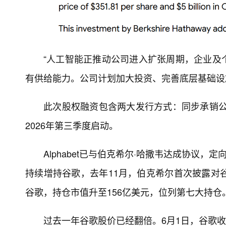
“人工智能正推动公司进入扩张周期，企业及
有供给能力。公司计划加大投资、完善底层基础设
此次股权融资包含两大发行方式：同步承销公开
2026年第三季度启动。
Alphabet已与伯克希尔·哈撒韦达成协议
持续增持谷歌，去年11月，伯克希尔首次披露对
谷歌，持仓市值升至156亿美元，位列第七大持仓
过去一年谷歌股价已经翻倍。6月1日，谷歌收报3