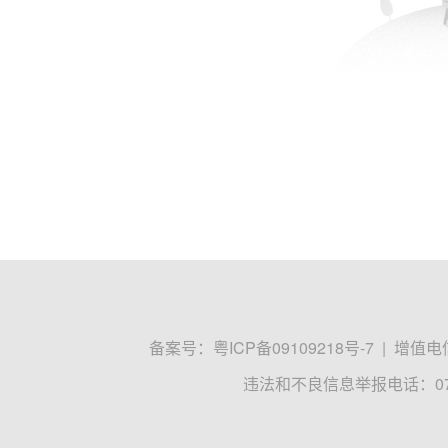
备案号：
粤ICP备09109218号-7
|
增值电信
违法和不良信息举报电话：0755