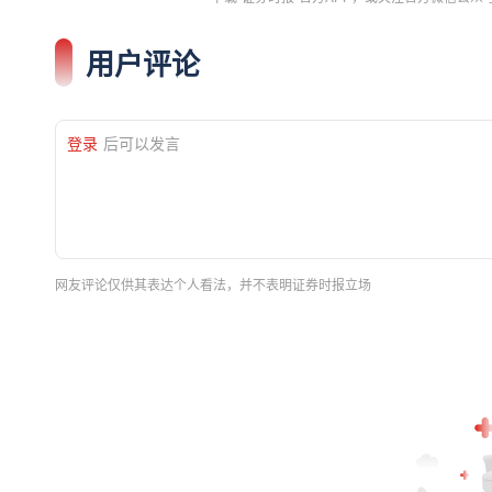
用户评论
登录
后可以发言
网友评论仅供其表达个人看法，并不表明证券时报立场