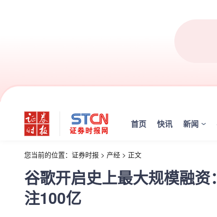
首页
快讯
新闻
您当前的位置：
证券时报
>
产经
>
正文
谷歌开启史上最大规模融资：
注100亿