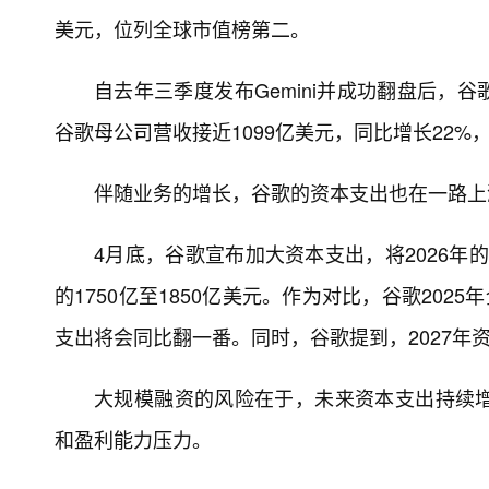
美元，位列全球市值榜第二。
自去年三季度发布Gemini并成功翻盘后，
谷歌母公司营收接近1099亿美元，同比增长22%，
伴随业务的增长，谷歌的资本支出也在一路上
4月底，谷歌宣布加大资本支出，将2026年的
的1750亿至1850亿美元。作为对比，谷歌2025
支出将会同比翻一番。同时，谷歌提到，2027年资
大规模融资的风险在于，未来资本支出持续
和盈利能力压力。