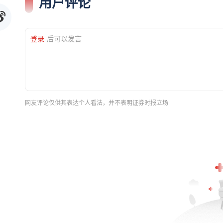
用户评论
登录
后可以发言
网友评论仅供其表达个人看法，并不表明证券时报立场