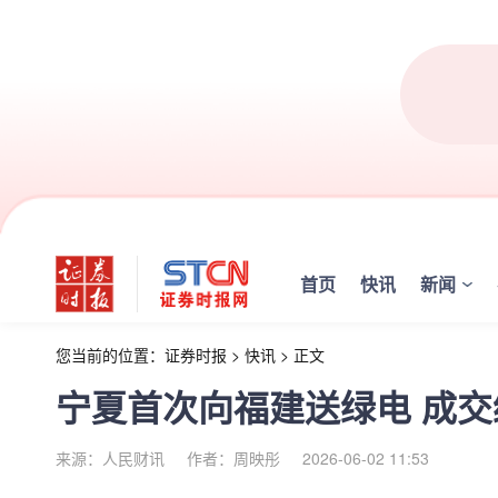
首页
快讯
新闻
您当前的位置：
证券时报
>
快讯
>
正文
宁夏首次向福建送绿电 成交
来源：人民财讯
作者：周映彤
2026-06-02 11:53