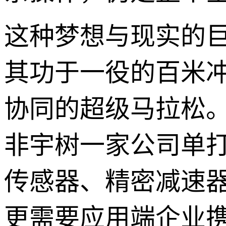
这种梦想与现实的
其功于一役的百米
协同的超级马拉松
非宇树一家公司单
传感器、精密减速
更需要应用端企业