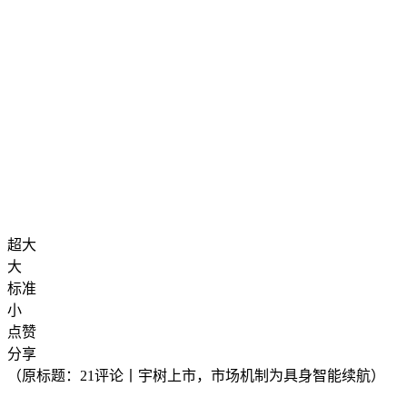
超大
大
标准
小
点赞
分享
（原标题：21评论丨宇树上市，市场机制为具身智能续航）