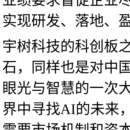
实现研发、落地、
宇树科技的科创板
石，同样也是对中
眼光与智慧的一次
界中寻找AI的未来
需要市场机制和资