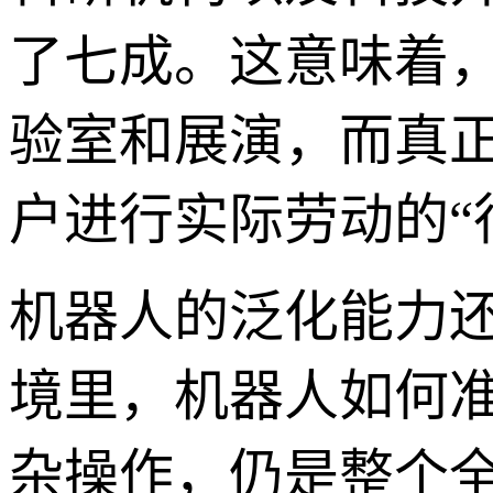
了七成。这意味着
验室和展演，而真
户进行实际劳动的“
机器人的泛化能力还远
境里，机器人如何
杂操作，仍是整个