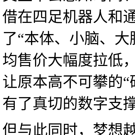
借在四足机器人和
了“本体、小脑、大
均售价大幅度拉低
让原本高不可攀的“
有了真切的数字支
但与此同时，梦想