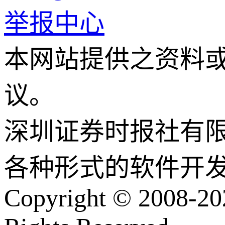
举报中心
本网站提供之资料
议。
深圳证券时报社有
各种形式的软件开
Copyright © 2008-202