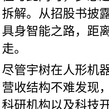
拆解。从招股书披露
具身智能之路，距
走。
尽管宇树在人形机
营收结构不难发现
科研机构以及科技