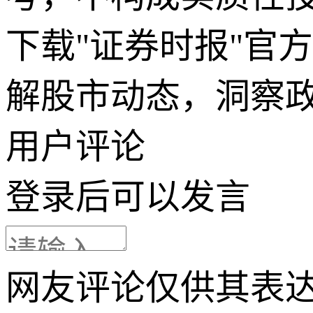
下载"证券时报"官
解股市动态，洞察
用户评论
登录
后可以发言
网友评论仅供其表