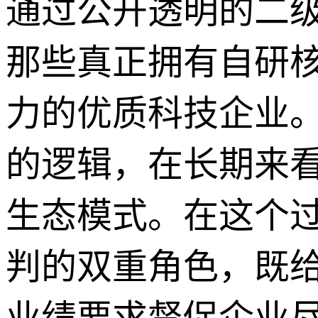
通过公开透明的二
那些真正拥有自研
力的优质科技企业
的逻辑，在长期来
生态模式。在这个
判的双重角色，既
业绩要求督促企业