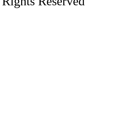
Rights Reserved