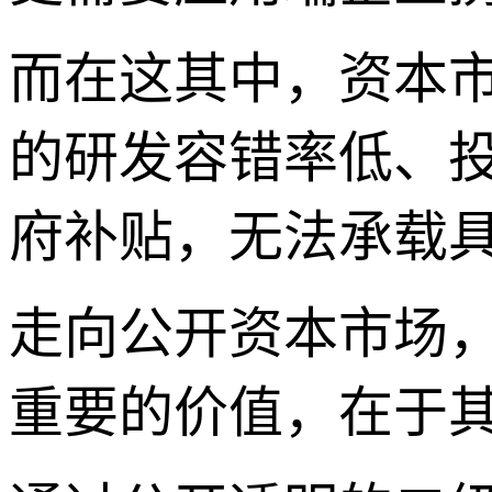
而在这其中，资本
的研发容错率低、
府补贴，无法承载
走向公开资本市场
重要的价值，在于