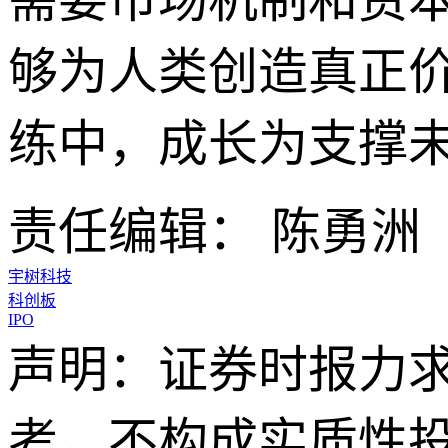
够为人类创造真正
练中，成长为支撑
责任编辑： 陈勇洲
宇树科技
科创板
IPO
声明：证券时报力
考，不构成实质性