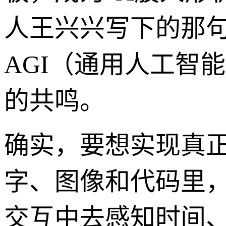
人王兴兴写下的那句
AGI（通用人工智
的共鸣。
确实，要想实现真正
字、图像和代码里，
交互中去感知时间