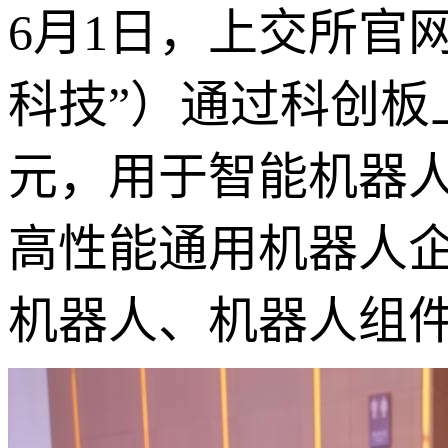
6月1日，上交所官
科技”）通过科创板上
元，用于智能机器
高性能通用机器人
机器人、机器人组