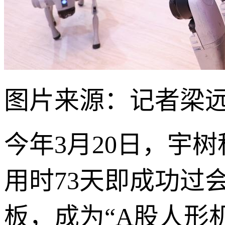
图片来源：记者梁
今年3月20日，宇
用时73天即成功过
板，成为“A股人形