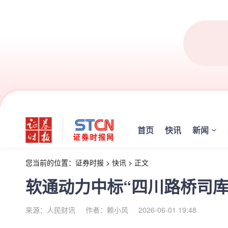
首页
快讯
新闻
您当前的位置：
证券时报
>
快讯
>
正文
软通动力中标“四川路桥司库
来源：人民财讯
作者：赖小风
2026-06-01 19:48