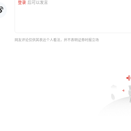
登录
后可以发言
网友评论仅供其表达个人看法，并不表明证券时报立场