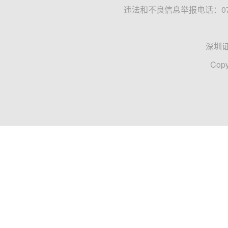
违法和不良信息举报电话：0755
深圳
Copy