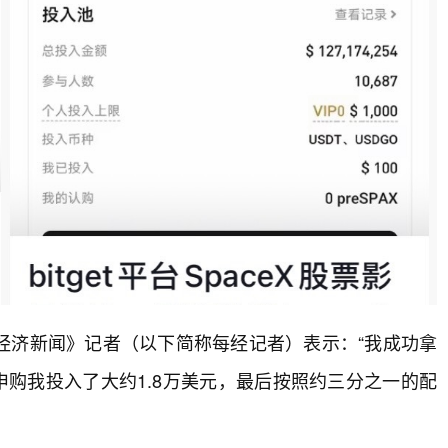
经济新闻》记者（以下简称每经记者）表示：“我成功拿
当时申购我投入了大约1.8万美元，最后按照约三分之一的配