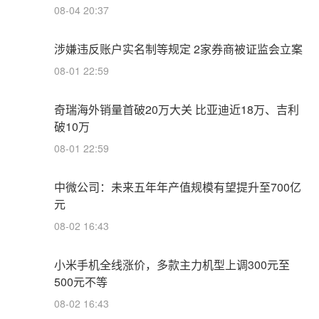
08-04 20:37
涉嫌违反账户实名制等规定 2家券商被证监会立案
08-01 22:59
奇瑞海外销量首破20万大关 比亚迪近18万、吉利
破10万
08-01 22:59
中微公司：未来五年年产值规模有望提升至700亿
元
08-02 16:43
小米手机全线涨价，多款主力机型上调300元至
500元不等
08-02 16:43