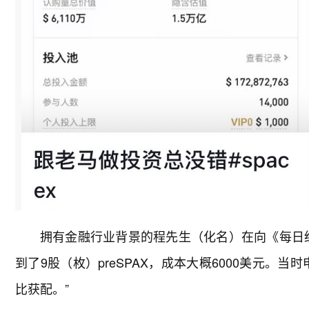
拥有金融行业背景的程先生（化名）在向《每日
到了9股（枚）preSPAX，成本大概6000美元。
比获配。”