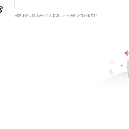
网友评论仅供其表达个人看法，并不表明证券时报立场