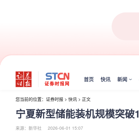
首页
快讯
新闻
您当前的位置：
证券时报
>
快讯
>
正文
宁夏新型储能装机规模突破1
来源：新华社
2026-06-01 15:07