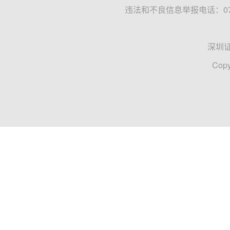
违法和不良信息举报电话：0755
深圳
Copy