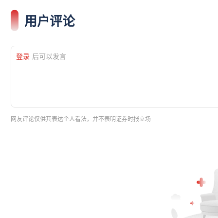
用户评论
登录
后可以发言
网友评论仅供其表达个人看法，并不表明证券时报立场