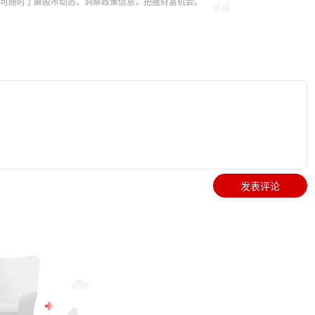
，即可随时了解股市动态，洞察政策信息，把握财富机会。
发表评论