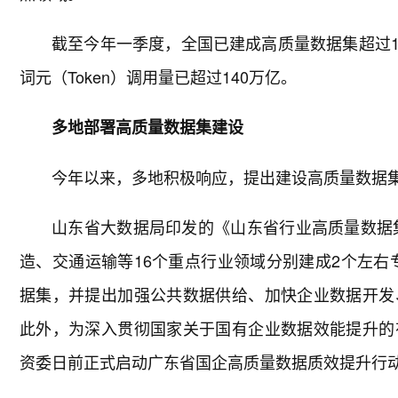
截至今年一季度，全国已建成高质量数据集超过11
词元（Token）调用量已超过140万亿。
多地部署高质量数据集建设
今年以来，多地积极响应，提出建设高质量数据
山东省大数据局印发的《山东省行业高质量数据集
造、交通运输等16个重点行业领域分别建成2个左右专
据集，并提出加强公共数据供给、加快企业数据开发
此外，为深入贯彻国家关于国有企业数据效能提升的
资委日前正式启动广东省国企高质量数据质效提升行