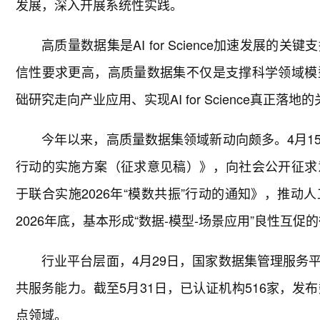
发展，深入开展系统性实践。
高质量数据集是AI for Science加速发
信性要求更高，高质量数据集不仅是支撑科学领域模
础研究走向产业应用、实现AI for Science真正落地
今年以来，高质量数据集领域新动向颇多。4月1
行动的实施方案（征求意见稿）》，向社会公开征求
于联合实施2026年“模数共振”行动的通知》，推
2026年底，基本形成“数据-模型-场景应用”良性互
行业平台层面，4月29日，国家数据集管理服务
共服务能力。截至5月31日，已认证机构516家，发
点领域。