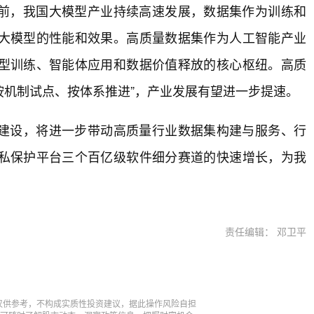
前，我国大模型产业持续高速发展，数据集作为训练和
大模型的性能和效果。高质量数据集作为人工智能产业
型训练、智能体应用和数据价值释放的核心枢纽。高质
按机制试点、按体系推进”，产业发展有望进一步提速。
建设，将进一步带动高质量行业数据集构建与服务、行
私保护平台三个百亿级软件细分赛道的快速增长，为我
责任编辑： 邓卫平
仅供参考，不构成实质性投资建议，据此操作风险自担