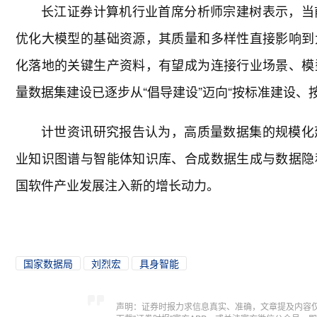
长江证券计算机行业首席分析师宗建树表示，当
优化大模型的基础资源，其质量和多样性直接影响到
化落地的关键生产资料，有望成为连接行业场景、模
量数据集建设已逐步从“倡导建设”迈向“按标准建设、
计世资讯研究报告认为，高质量数据集的规模化
业知识图谱与智能体知识库、合成数据生成与数据隐
国软件产业发展注入新的增长动力。
国家数据局
刘烈宏
具身智能
声明：证券时报力求信息真实、准确，文章提及内容