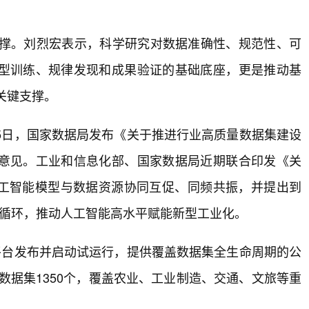
展的关键支撑。刘烈宏表示，科学研究对数据准确性、规范性、可
型训练、规律发现和成果验证的基础底座，更是推动基
的关键支撑。
5日，国家数据局发布《关于推进行业高质量数据集建设
意见。工业和信息化部、国家数据局近期联合印发《关
动人工智能模型与数据资源协同互促、同频共振，并提出到
促的循环，推动人工智能高水平赋能新型工业化。
平台发布并启动试运行，提供覆盖数据集全生命周期的公
布数据集1350个，覆盖农业、工业制造、交通、文旅等重