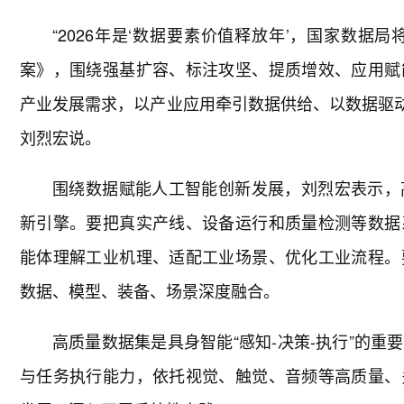
“2026年是‘数据要素价值释放年’，国家数
案》，围绕强基扩容、标注攻坚、提质增效、应用赋
产业发展需求，以产业应用牵引数据供给、以数据驱动
刘烈宏说。
围绕数据赋能人工智能创新发展，刘烈宏表示，
新引擎。要把真实产线、设备运行和质量检测等数据
能体理解工业机理、适配工业场景、优化工业流程。
数据、模型、装备、场景深度融合。
高质量数据集是具身智能“感知-决策-执行”的
与任务执行能力，依托视觉、触觉、音频等高质量、