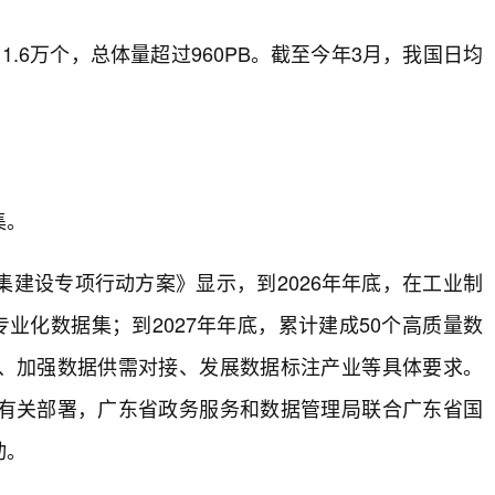
.6万个，总体量超过960PB。截至今年3月，我国日均
集。
建设专项行动方案》显示，到2026年年底，在工业制
业化数据集；到2027年年底，累计建成50个高质量数
、加强数据供需对接、发展数据标注产业等具体要求。
有关部署，广东省政务服务和数据管理局联合广东省国
动。