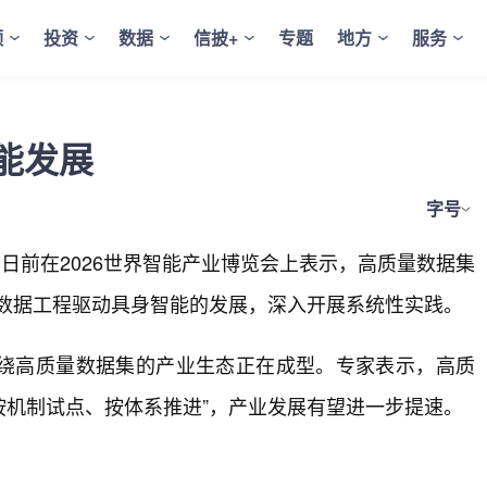
频
投资
数据
信披+
专题
地方
服务
能发展
字号
日前在2026世界智能产业博览会上表示，高质量数据集
的数据工程驱动具身智能的发展，深入开展系统性实践。
绕高质量数据集的产业生态正在成型。专家表示，高质
按机制试点、按体系推进”，产业发展有望进一步提速。