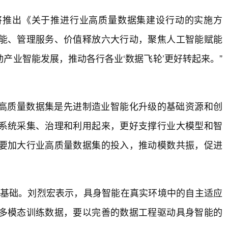
据局将推出《关于推进行业高质量数据集建设行动的实施方
能、管理服务、价值释放六大行动，聚焦人工智能赋能
产业智能发展，推动各行各业‘数据飞轮’更好转起来。”
高质量数据集是先进制造业智能化升级的基础资源和创
系统采集、治理和利用起来，更好支撑行业大模型和智
要加大行业高质量数据集的投入，推动模数共振，促进
重要基础。刘烈宏表示，具身智能在真实环境中的自主适应
多模态训练数据，要以完善的数据工程驱动具身智能的