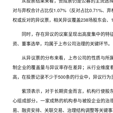
从投票结果来看，赞成票仍是公募的主流选择，
对与弃权合计占比仅1.07%（反对占比0.71%、弃
权或反对的异议票，相关异议覆盖238场股东会、1
同时，存在异议的议案呈现出高度集中的特
资、董事选举，均属于上市公司治理的关键环节。
从异议票的分布来看，上市公司的性质与所
制企业的覆盖量与异议率存在差异；从行业维度
高，在投票记录不少于500条的行业中，异议行为
紫顶表示，对于长期资金而言，机构行使股
心组成部分。一家成熟的机构参与被投企业的治
易、融资安排、关联交易、治理结构调整等关键事