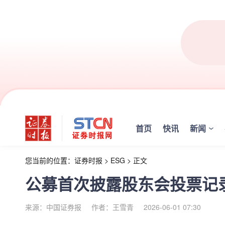
首页
快讯
新闻
您当前的位置：
证券时报
>
ESG
>
正文
公募首次披露股东会投票记录
来源：中国证券报
作者：王雪青
2026-06-01 07:30