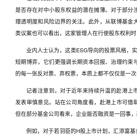
是否存在对中小股东权益的潜在摊薄。对于部分
理透明度和风险边界的关注。此外，从联博基金
类议案也可以看出，这家管理人在行使股东权利时
业内人士认为，这类ESG导向的投票风格，实
短期博弈，它们更强调长期资本回报、治理约束
的每一张反对票、弃权票，本质上都不仅仅是一次
记者注意到，对于近年来持续升温的赴港上
发表审慎意见。站在公司角度看，赴港上市可借
但在部分基金公司看来，企业能否融资是一回事，
例如，对于若羽臣的H股上市计划，汇添富基