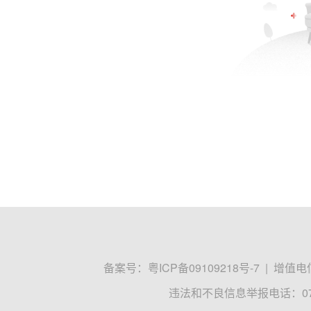
备案号：
粤ICP备09109218号-7
|
增值电信
违法和不良信息举报电话：0755