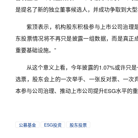
是提名了新的独立董事候选人，并成功争取到大型
紫顶表示，机构股东积极参与上市公司治理是
东投票情况将不再只是披露一组数据，而是真正
重要基础设施。”
从这个意义上看，今年披露的1.07%或许只
选票，股东会上的一次举手、一张反对票、一次
本参与公司治理、推动上市公司提升ESG水平的
公募基金
ESG投资
股东投票