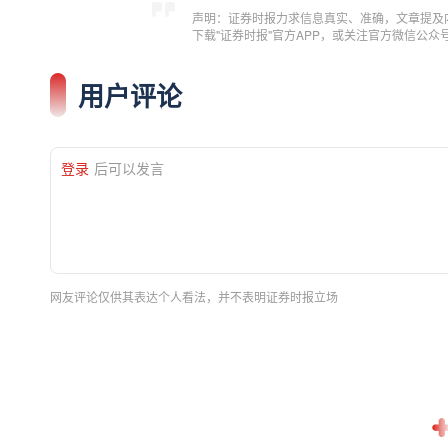
声明：证券时报力求信息真实、准确，文章提及
下载"证券时报"官方APP，或关注官方微信公
用户评论
登录
后可以发言
网友评论仅供其表达个人看法，并不表明证券时报立场