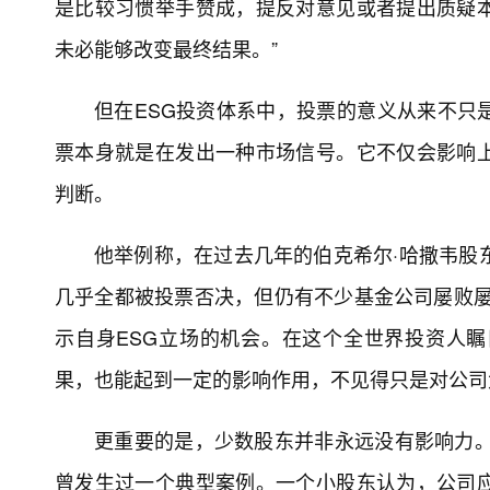
是比较习惯举手赞成，提反对意见或者提出质疑
未必能够改变最终结果。”
但在ESG投资体系中，投票的意义从来不只
票本身就是在发出一种市场信号。它不仅会影响
判断。
他举例称，在过去几年的伯克希尔·哈撒韦股
几乎全都被投票否决，但仍有不少基金公司屡败屡
示自身ESG立场的机会。在这个全世界投资人
果，也能起到一定的影响作用，不见得只是对公司
更重要的是，少数股东并非永远没有影响力。
曾发生过一个典型案例。一个小股东认为，公司