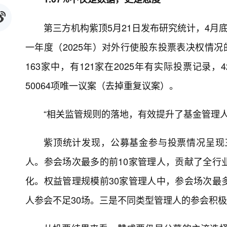
第三方机构紫顶5月21日发布研究统计，4月
一年度（2025年）对外行使股东投票表决权情况
163家中，有121家在2025年有实际投票记录
50064项唯一议案（去掉重复议案）。
“相关监管规则的落地，有效提升了基金管理
紫顶统计发现，公募基金参与投票情况呈现
人。参会场次最多的前10家管理人，贡献了全行
化。权益管理规模前30家管理人中，参会场次最多
人参会不足30场。三是不同类型管理人的参会积