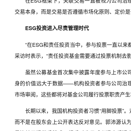
在ESG框架下，关联交易一直被视为公司治
交易本身，而是交易是否遵循市场化原则、定价是
ESG投资进入尽责管理时代
“在ESG和责任投资当中，参与投票一直以来
采访时表示，“责任投资基金需要通过投票机制去影
虽然公募基金首次集中披露年度参与上市公
身的价值远大于数据——机构投资者参与公司治
市场审阅，这些都将对基金公司履行投票职责产生
长期以来，我国机构投资者习惯“用脚投票”
而不是在股东会上公开表达反对意见。郭沛源认为