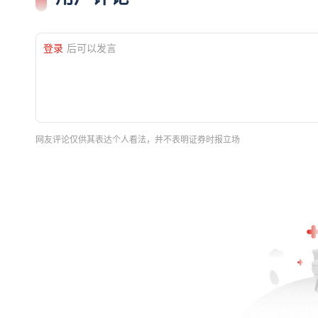
登录
后可以发言
网友评论仅供其表达个人看法，并不表明证券时报立场