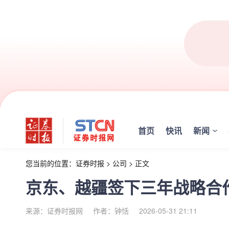
首页
快讯
新闻
您当前的位置：
证券时报
>
公司
>
正文
京东、越疆签下三年战略合
来源：证券时报网
作者：钟恬
2026-05-31 21:11