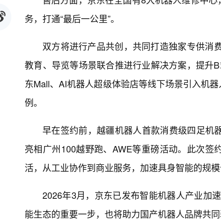
务，打通“最后一公里”。
双方将进行产品共创，共同打造独家专供消费级爆品
教育、导览等场景联合推进行业解决方案，提升B
东Mall、AI机器人超级体验店等线下场景引入
例。
早在签约前，越疆机器人首款消费级四足机器人
亮相广州100越野跑、AWE等重磅活动。此次
活，从工业协作到商业服务，加速具身智能的规模
2026年3月，京东已发布智能机器人产业加
能生态的重要一步，也将助力国产机器人品牌共同