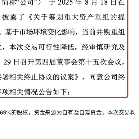
.69%的股权，资金来源为自有及自筹资金，本次交易构