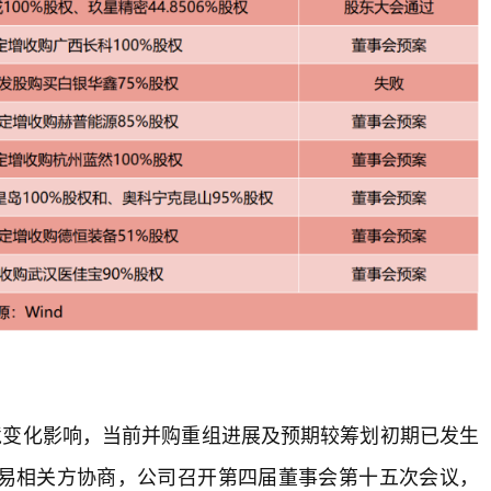
境变化影响，当前并购重组进展及预期较筹划初期已发生
易相关方协商，公司召开第四届董事会第十五次会议，