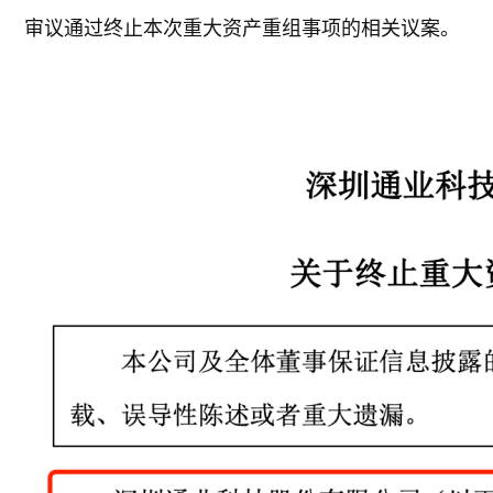
审议通过终止本次重大资产重组事项的相关议案。