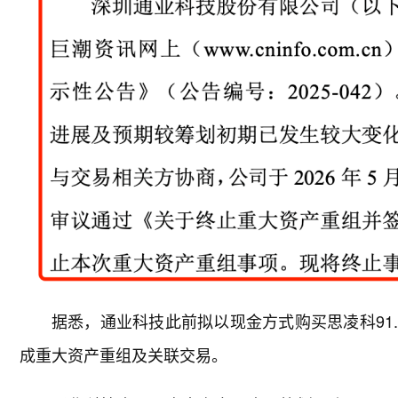
据悉，通业科技此前拟以现金方式购买思凌科91
成重大资产重组及关联交易。