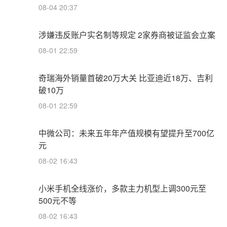
08-04 20:37
涉嫌违反账户实名制等规定 2家券商被证监会立案
08-01 22:59
奇瑞海外销量首破20万大关 比亚迪近18万、吉利
破10万
08-01 22:59
中微公司：未来五年年产值规模有望提升至700亿
元
08-02 16:43
小米手机全线涨价，多款主力机型上调300元至
500元不等
08-02 16:43