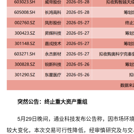
突然公告：终止重大资产重组
5月29日晚间，通业科技发布公告称，因市场环
较大变化，本次交易可行性降低，经审慎研究及与交