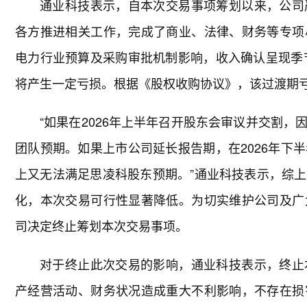
通业科技表示，自本次交易事项筹划以来，公司
各方推进相关工作，完成了商业、法律、财务等专项
电力行业预算及采购审批机制影响，收入确认呈现季节
将产生一定亏损。根据《股权收购协议》，该过渡期
“如果在2026年上半年召开股东会审议并交割
团队预期。如果上市公司延长报告期，在2026年下
上又无法满足思凌科股东预期。”通业科技表示，综
化，本次交易可行性显著降低。为切实维护公司及广
司决定终止筹划本次交易事项。
对于终止此次交易的影响，通业科技表示，终止
产经营活动、财务状况造成重大不利影响，不存在损