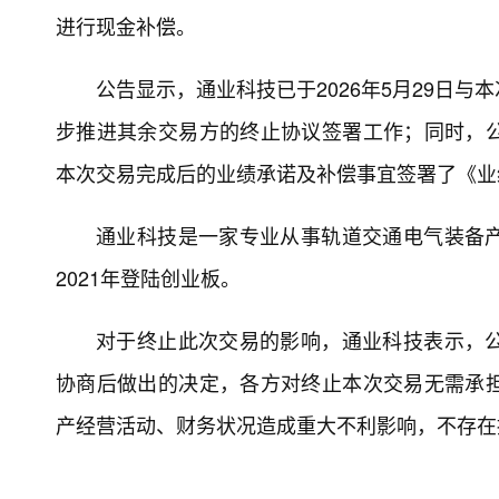
进行现金补偿。
公告显示，通业科技已于2026年5月29日
步推进其余交易方的终止协议签署工作；同时，
本次交易完成后的业绩承诺及补偿事宜签署了《业
通业科技是一家专业从事轨道交通电气装备
2021年登陆创业板。
对于终止此次交易的影响，通业科技表示，
协商后做出的决定，各方对终止本次交易无需承
产经营活动、财务状况造成重大不利影响，不存在