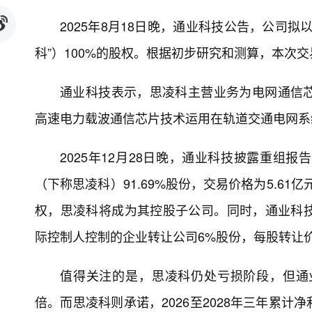
2025年8月18日晚，通业科技公告，公司
科”）100%的股权。根据初步研究和测算，本次
通业科技表示，思凌科主营业务为电网通信
高速电力载波通信芯片技术运用在轨道交通电网系
2025年12月28日晚，通业科技披露重组
（下称思凌科）91.69%股份，交易价格为5.61
权，思凌科将成为其控股子公司。同时，通业科
际控制人控制的企业转让公司6%股份，每股转让价格2
值得关注的是，思凌科仍处亏损阶段，但通
倍。而思凌科则承诺，2026至2028年三年累计