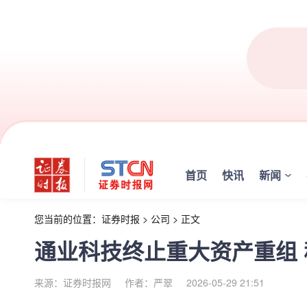
首页
快讯
新闻
您当前的位置：
证券时报
>
公司
>
正文
通业科技终止重大资产重组
来源：证券时报网
作者：严翠
2026-05-29 21:51