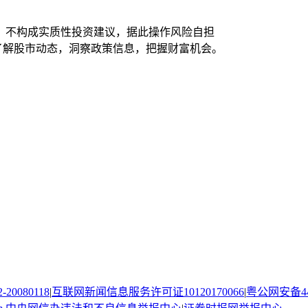
，不构成实质性投资建议，据此操作风险自担
时了解股市动态，洞察政策信息，把握财富机会。
080118
|
互联网新闻信息服务许可证10120170066
|
粤公网安备440