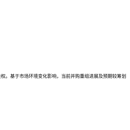
9%的股权。基于市场环境变化影响，当前并购重组进展及预期较筹划