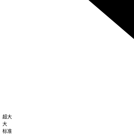
超大
大
标准