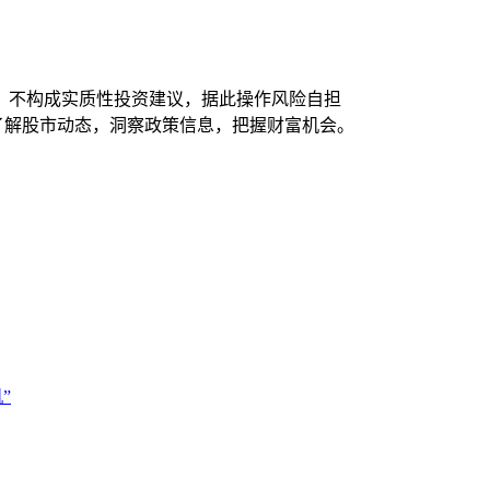
，不构成实质性投资建议，据此操作风险自担
时了解股市动态，洞察政策信息，把握财富机会。
”