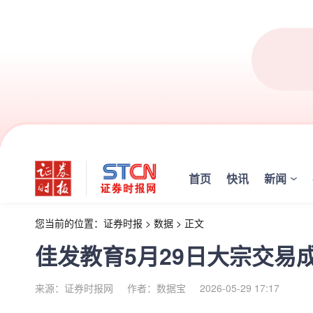
首页
快讯
新闻
您当前的位置：
证券时报
>
数据
>
正文
佳发教育5月29日大宗交易成交
来源：证券时报网
作者：数据宝
2026-05-29 17:17