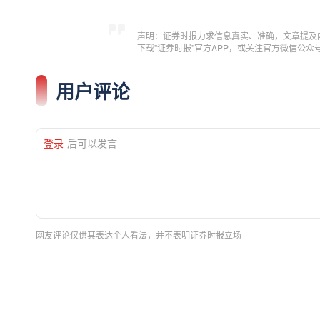
声明：证券时报力求信息真实、准确，文章提及
下载"证券时报"官方APP，或关注官方微信公
用户评论
登录
后可以发言
网友评论仅供其表达个人看法，并不表明证券时报立场