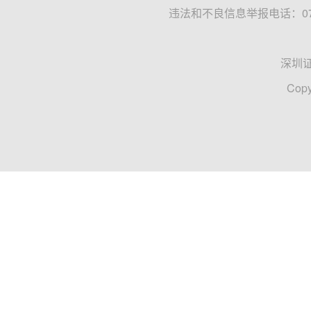
违法和不良信息举报电话：0755
深圳
Copy