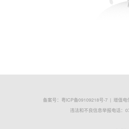
备案号：
粤ICP备09109218号-7
|
增值电信
违法和不良信息举报电话：0755