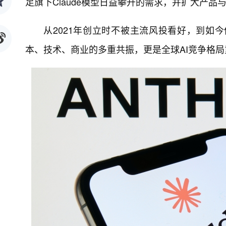
足旗下Claude模型日益攀升的需求，并扩大产品
从2021年创立时不被主流风投看好，到如今估
本、技术、商业的多重共振，更是全球AI竞争格