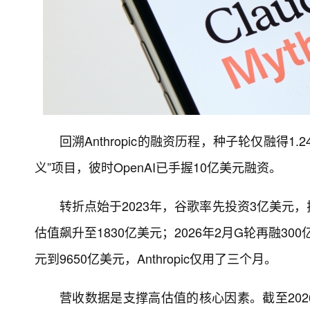
回溯Anthropic的融资历程，种子轮仅融得
义”项目，彼时OpenAI已手握10亿美元融资。
转折点始于2023年，谷歌率先投资3亿美元，
估值飙升至1830亿美元；2026年2月G轮再融30
元到9650亿美元，Anthropic仅用了三个月。
营收数据是支撑高估值的核心因素。截至2026年