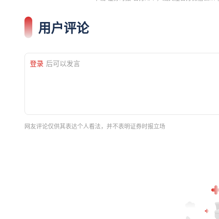
用户评论
登录
后可以发言
网友评论仅供其表达个人看法，并不表明证券时报立场