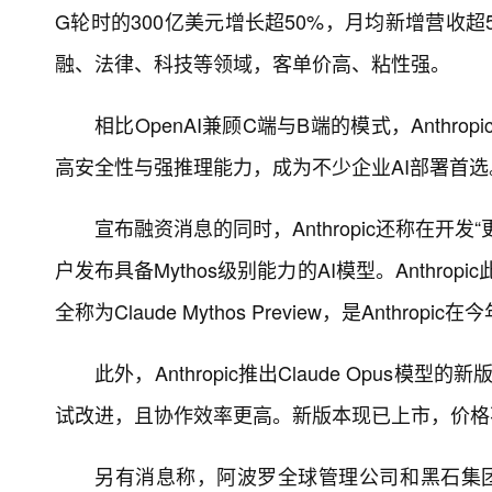
G轮时的300亿美元增长超50%，月均新增营收
融、法律、科技等领域，客单价高、粘性强。
相比OpenAI兼顾C端与B端的模式，Anthro
高安全性与强推理能力，成为不少企业AI部署首选
宣布融资消息的同时，Anthropic还称在
户发布具备Mythos级别能力的AI模型。Anthrop
全称为Claude Mythos Preview，是Anthro
此外，Anthropic推出Claude Opus模型的新
试改进，且协作效率更高。新版本现已上市，价格
另有消息称，阿波罗全球管理公司和黑石集团