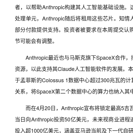
者，以帮助Anthropic构建其人工智能基础设
处理单元，Anthropic随后将租用这些芯片
部分付款提供支持。投资者被要求在本周提交认
节可能会有调整。
Anthropic最近也与马斯克旗下SpaceX
资源，以此支持其Claude人工智能软件的发展。本月
于孟菲斯的Colossus 1数据中心超过300
关系，将SpaceX第二个数据中心的算力也纳入其
而在4月20日，Anthropic宣布将锁定最高
当日向Anthropic投资50亿美元，未来视商业进程
投入超1000亿美元，涵盖亚马逊当前及下一代自研AI芯片