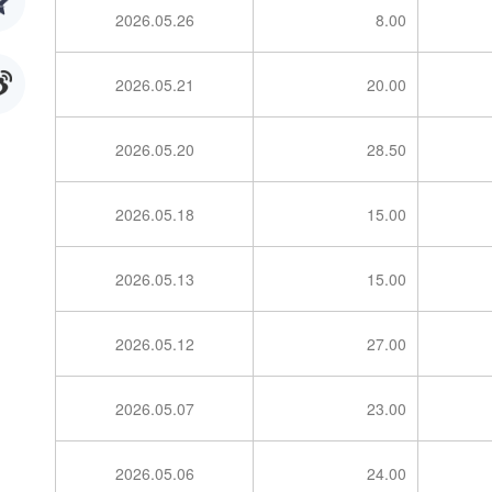
2026.05.26
8.00
2026.05.21
20.00
2026.05.20
28.50
2026.05.18
15.00
2026.05.13
15.00
2026.05.12
27.00
2026.05.07
23.00
2026.05.06
24.00