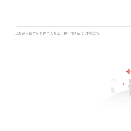
网友评论仅供其表达个人看法，并不表明证券时报立场